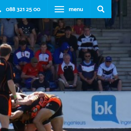
088 321 25 00
menu