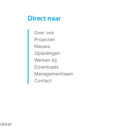
Direct naar
Over ons
Projecten
Nieuws
Opleidingen
Werken bij
Downloads
Managementteam
Contact
skikker