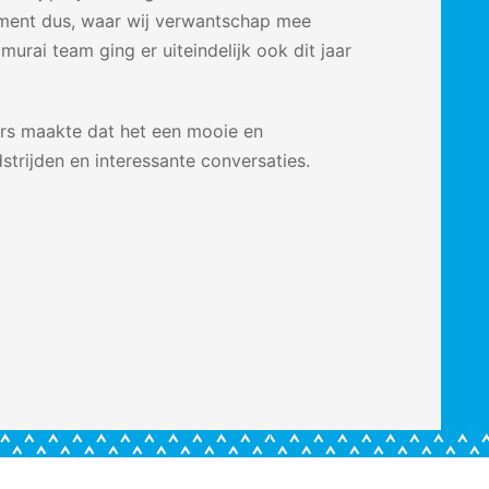
nement dus, waar wij verwantschap mee
rai team ging er uiteindelijk ook dit jaar
rs maakte dat het een mooie en
rijden en interessante conversaties.