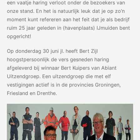
een vaatje haring verloot onder de bezoekers van
onze stand. En het is natuurlijk leuk dat je op zo’n
moment kunt refereren aan het feit dat je als bedrijf
ruim 25 jaar geleden in (havenplaats) IJmuiden bent
opgericht!
Op donderdag 30 juni jl. heeft Bert Zijl
hoogstpersoonlijk de vers gesneden haring
afgeleverd bij winnaar Bert Kuipers van Abiant
Uitzendgroep. Een uitzendgroep die met elf
vestigingen actief is in de provincies Groningen,
Friesland en Drenthe.