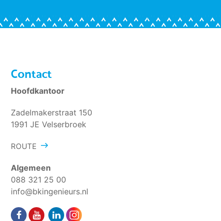
Contact
Hoofdkantoor
Zadelmakerstraat 150
1991 JE Velserbroek
ROUTE
Algemeen
088 321 25 00
info@bkingenieurs.nl