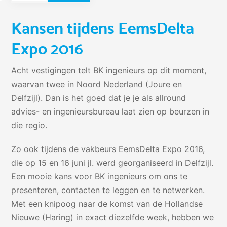
Kansen tijdens EemsDelta
Expo 2016
Acht vestigingen telt BK ingenieurs op dit moment,
waarvan twee in Noord Nederland (Joure en
Delfzijl). Dan is het goed dat je je als allround
advies- en ingenieursbureau laat zien op beurzen in
die regio.
Zo ook tijdens de vakbeurs EemsDelta Expo 2016,
die op 15 en 16 juni jl. werd georganiseerd in Delfzijl.
Een mooie kans voor BK ingenieurs om ons te
presenteren, contacten te leggen en te netwerken.
Met een knipoog naar de komst van de Hollandse
Nieuwe (Haring) in exact diezelfde week, hebben we