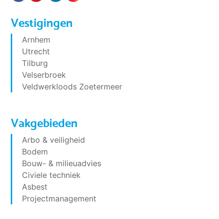
Vestigingen
Arnhem
Utrecht
Tilburg
Velserbroek
Veldwerkloods Zoetermeer
Vakgebieden
Arbo & veiligheid
Bodem
Bouw- & milieuadvies
Civiele techniek
Asbest
Projectmanagement