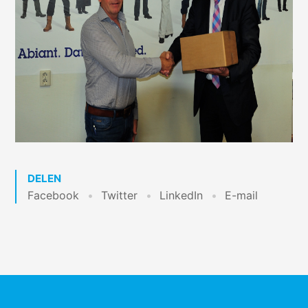
DELEN
Facebook
Twitter
LinkedIn
E-mail