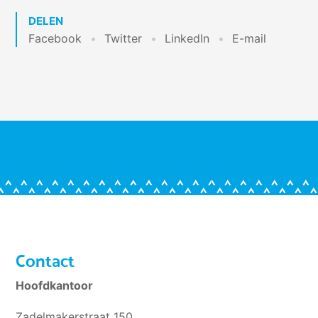
DELEN
Facebook
Twitter
LinkedIn
E-mail
Contact
Hoofdkantoor
Zadelmakerstraat 150