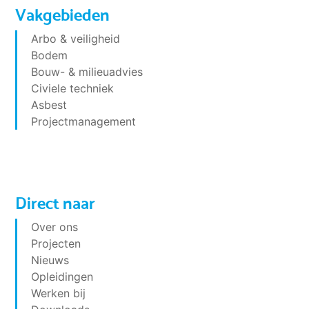
Vakgebieden
Arbo & veiligheid
Bodem
Bouw- & milieuadvies
Civiele techniek
Asbest
Projectmanagement
Direct naar
Over ons
Projecten
Nieuws
Opleidingen
Werken bij