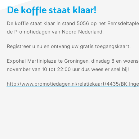
De koffie staat klaar!
De koffie staat klaar in stand 5056 op het Eemsdeltaple
de Promotiedagen van Noord Nederland,
Registreer u nu en ontvang uw gratis toegangskaart!
Expohal Martiniplaza te Groningen, dinsdag 8 en woen
november van 10 tot 22:00 uur dus wees er snel bij!
http://www.promotiedagen.nl/relatiekaart/4435/BK_Ing