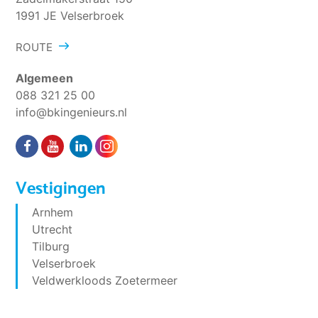
1991 JE Velserbroek
ROUTE
Algemeen
088 321 25 00
info@bkingenieurs.nl
Vestigingen
Arnhem
Utrecht
Tilburg
Velserbroek
Veldwerkloods Zoetermeer