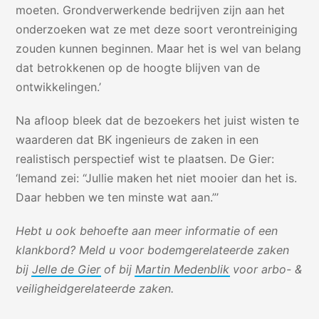
moeten. Grondverwerkende bedrijven zijn aan het
onderzoeken wat ze met deze soort verontreiniging
zouden kunnen beginnen. Maar het is wel van belang
dat betrokkenen op de hoogte blijven van de
ontwikkelingen.’
Na afloop bleek dat de bezoekers het juist wisten te
waarderen dat BK ingenieurs de zaken in een
realistisch perspectief wist te plaatsen. De Gier:
‘Iemand zei: “Jullie maken het niet mooier dan het is.
Daar hebben we ten minste wat aan.”’
Hebt u ook behoefte aan meer informatie of een
klankbord? Meld u voor bodemgerelateerde zaken
bij
Jelle de Gier
of bij
Martin Medenblik
voor arbo- &
veiligheidgerelateerde zaken.