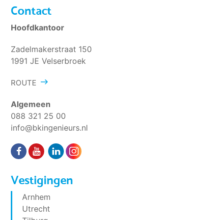
Contact
Hoofdkantoor
Zadelmakerstraat 150
1991 JE Velserbroek
ROUTE
Algemeen
088 321 25 00
info@bkingenieurs.nl
Vestigingen
Arnhem
Utrecht