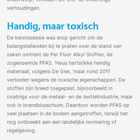
verhoudingen.
Handig, maar toxisch
De kennissessie was erop gericht om de
belangstellenden bij te praten over de stand van
zaken omtrent de Per Fluor Alkyl Stoffen, de
zogenoemde PFAS. ‘Heus hartstikke handig
materiaal’, volgens De Gier, ‘maar rond 2011
verboden wegens de toxische eigenschappen’. De
stoffen zijn breed toegepast, bijvoorbeeld in
coatings voor de metaal- en de textielindustrie, maar
ook in brandblusschuim. Daardoor worden PFAS op
veel plaatsen in de bodem aangetroffen, terwijl het
nog ontbreekt aan een landelijke normering of
regelgeving.