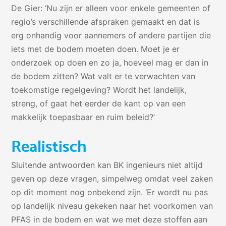
De Gier: ‘Nu zijn er alleen voor enkele gemeenten of
regio’s verschillende afspraken gemaakt en dat is
erg onhandig voor aannemers of andere partijen die
iets met de bodem moeten doen. Moet je er
onderzoek op doen en zo ja, hoeveel mag er dan in
de bodem zitten? Wat valt er te verwachten van
toekomstige regelgeving? Wordt het landelijk,
streng, of gaat het eerder de kant op van een
makkelijk toepasbaar en ruim beleid?’
Realistisch
Sluitende antwoorden kan BK ingenieurs niet altijd
geven op deze vragen, simpelweg omdat veel zaken
op dit moment nog onbekend zijn. ‘Er wordt nu pas
op landelijk niveau gekeken naar het voorkomen van
PFAS in de bodem en wat we met deze stoffen aan