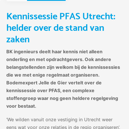
Kennissessie PFAS Utrecht:
helder over de stand van
zaken
BK ingenieurs deelt haar kennis niet alleen
onderling en met opdrachtgevers. Ook andere
belangstellenden zijn welkom bij de kennissessies
die we met enige regelmaat organiseren.
Bodemexpert Jelle de Gier vertelt over de
kennissessie over PFAS, een complexe
stoffengroep waar nog geen heldere regelgeving
voor bestaat.
‘We wilden vanuit onze vestiging in Utrecht weer
eens wat voor onze relaties in de regio organiseren’,