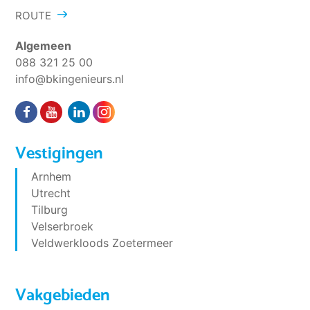
ROUTE
Algemeen
088 321 25 00
info@bkingenieurs.nl
Vestigingen
Arnhem
Utrecht
Tilburg
Velserbroek
Veldwerkloods Zoetermeer
Vakgebieden