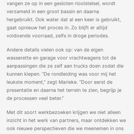
vangen ze op in een gesloten rioolstelsel, wordt
verzameld in een groot bassin en daarna
hergebruikt. Ook water dat al een keer is gebruikt,
gaat opnieuw het proces in. Zo blijft er altijd
voldoende voorraad, zelfs in droge periodes.
Andere details vielen ook op: van de eigen
wasserette en garage voor vrachtwagens tot de
aanpassingen die ze zelf aan trucks doen zodat die
kunnen kiepen. “De rondleiding was voor mij het
leukste moment,” zegt Marieke. “Door eerst de
presentatie en daarna het terrein te zien, begrijp je
de processen veel beter.”
Met dit soort werkbezoeken krijgen we niet alleen
inzicht in het werk van partners, maar ontdekken we
ook nieuwe perspectieven die we meenemen in ons