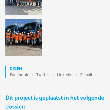
DELEN
Facebook
Twitter
LinkedIn
E-mail
Dit project is geplaatst in het volgende
dossier: