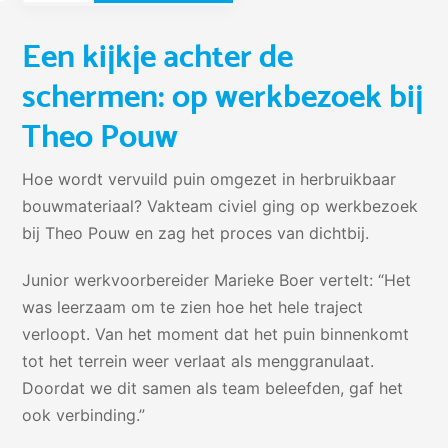
Een kijkje achter de
schermen: op werkbezoek bij
Theo Pouw
Hoe wordt vervuild puin omgezet in herbruikbaar
bouwmateriaal? Vakteam civiel ging op werkbezoek
bij Theo Pouw en zag het proces van dichtbij.
Junior werkvoorbereider Marieke Boer vertelt: “Het
was leerzaam om te zien hoe het hele traject
verloopt. Van het moment dat het puin binnenkomt
tot het terrein weer verlaat als menggranulaat.
Doordat we dit samen als team beleefden, gaf het
ook verbinding.”