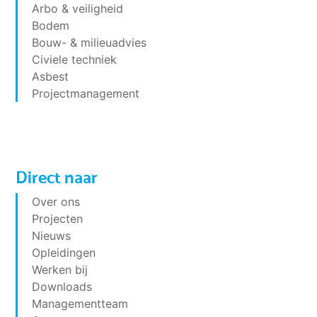
Arbo & veiligheid
Bodem
Bouw- & milieuadvies
Civiele techniek
Asbest
Projectmanagement
Direct naar
Over ons
Projecten
Nieuws
Opleidingen
Werken bij
Downloads
Managementteam