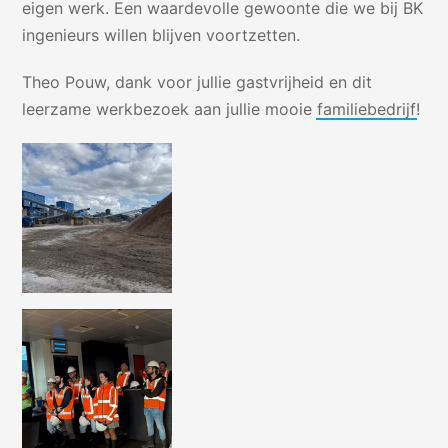
eigen werk. Een waardevolle gewoonte die we bij BK
ingenieurs willen blijven voortzetten.
Theo Pouw, dank voor jullie gastvrijheid en dit
leerzame werkbezoek aan jullie mooie
familiebedrijf
!