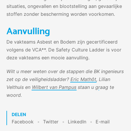
situaties, ongevallen en blootstelling aan gevaarlijke
stoffen zonder bescherming worden voorkomen.
Aanvulling
De vakteams Asbest en Bodem zijn gecertificeerd
volgens de VCA**. De Safety Culture Ladder is voor
deze vakteams een mooie aanvulling.
Wilt u meer weten over de stappen die BK ingenieurs
zet op de veiligheidsladder?
Eric Mathôt
,
Lilian
Velthuis
en
Wilbert van Pampus
staan u graag te
woord.
DELEN
Facebook
Twitter
LinkedIn
E-mail