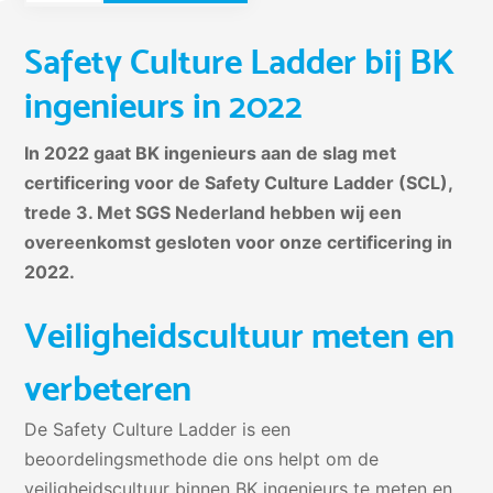
Safety Culture Ladder bij BK
ingenieurs in 2022
In 2022 gaat BK ingenieurs aan de slag met
certificering voor de Safety Culture Ladder (SCL),
trede 3. Met SGS Nederland hebben wij een
overeenkomst gesloten voor onze certificering in
2022.
Veiligheidscultuur meten en
verbeteren
De Safety Culture Ladder is een
beoordelingsmethode die ons helpt om de
veiligheidscultuur binnen BK ingenieurs te meten en