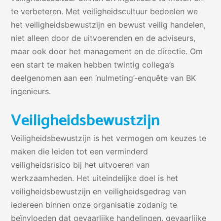
te verbeteren. Met veiligheidscultuur bedoelen we
het veiligheidsbewustzijn en bewust veilig handelen,
niet alleen door de uitvoerenden en de adviseurs,
maar ook door het management en de directie. Om
een start te maken hebben twintig collega’s
deelgenomen aan een ‘nulmeting’-enquête van BK
ingenieurs.
Veiligheidsbewustzijn
Veiligheidsbewustzijn is het vermogen om keuzes te
maken die leiden tot een verminderd
veiligheidsrisico bij het uitvoeren van
werkzaamheden. Het uiteindelijke doel is het
veiligheidsbewustzijn en veiligheidsgedrag van
iedereen binnen onze organisatie zodanig te
beïnvloeden dat gevaarlijke handelingen, gevaarlijke