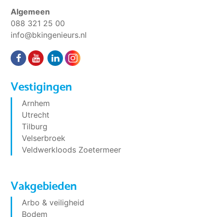
Algemeen
088 321 25 00
info@bkingenieurs.nl
Vestigingen
Arnhem
Utrecht
Tilburg
Velserbroek
Veldwerkloods Zoetermeer
Vakgebieden
Arbo & veiligheid
Bodem