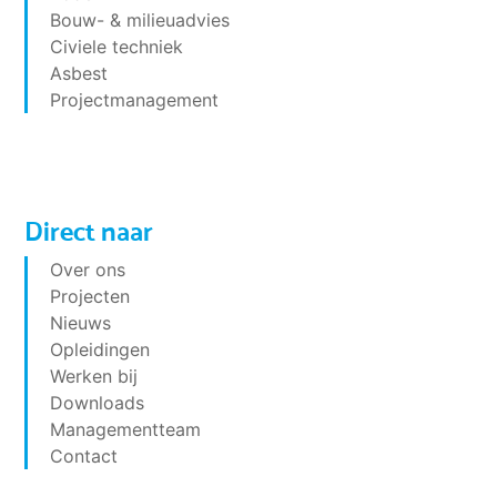
Bouw- & milieuadvies
Civiele techniek
Asbest
Projectmanagement
Direct naar
Over ons
Projecten
Nieuws
Opleidingen
Werken bij
Downloads
Managementteam
Contact