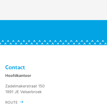
Contact
Hoofdkantoor
Zadelmakerstraat 150
1991 JE Velserbroek
ROUTE