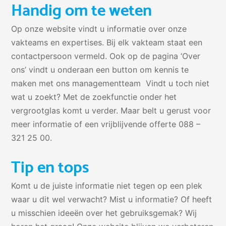
Handig om te weten
Op onze website vindt u informatie over onze
vakteams en expertises. Bij elk vakteam staat een
contactpersoon vermeld. Ook op de pagina ‘Over
ons’ vindt u onderaan een button om kennis te
maken met ons managementteam Vindt u toch niet
wat u zoekt? Met de zoekfunctie onder het
vergrootglas komt u verder. Maar belt u gerust voor
meer informatie of een vrijblijvende offerte 088 –
321 25 00.
Tip en tops
Komt u de juiste informatie niet tegen op een plek
waar u dit wel verwacht? Mist u informatie? Of heeft
u misschien ideeën over het gebruiksgemak? Wij