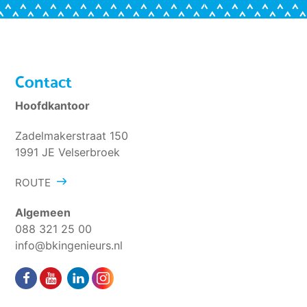
Contact
Hoofdkantoor
Zadelmakerstraat 150
1991 JE Velserbroek
ROUTE
Algemeen
088 321 25 00
info@bkingenieurs.nl