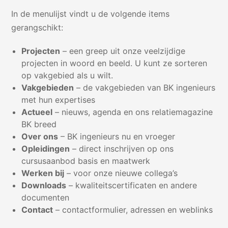
In de menulijst vindt u de volgende items
gerangschikt:
Projecten
– een greep uit onze veelzijdige
projecten in woord en beeld. U kunt ze sorteren
op vakgebied als u wilt.
Vakgebieden
– de vakgebieden van BK ingenieurs
met hun expertises
Actueel
– nieuws, agenda en ons relatiemagazine
BK breed
Over ons
– BK ingenieurs nu en vroeger
Opleidingen
– direct inschrijven op ons
cursusaanbod basis en maatwerk
Werken bij
– voor onze nieuwe collega’s
Downloads
– kwaliteitscertificaten en andere
documenten
Contact
– contactformulier, adressen en weblinks