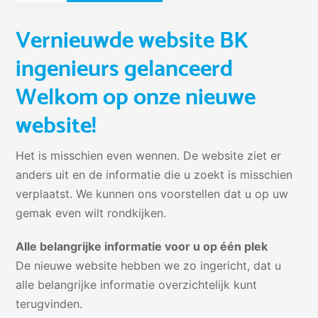
Vernieuwde website BK
ingenieurs gelanceerd
Welkom op onze nieuwe
website!
Het is misschien even wennen. De website ziet er
anders uit en de informatie die u zoekt is misschien
verplaatst. We kunnen ons voorstellen dat u op uw
gemak even wilt rondkijken.
Alle belangrijke informatie voor u op één plek
De nieuwe website hebben we zo ingericht, dat u
alle belangrijke informatie overzichtelijk kunt
terugvinden.