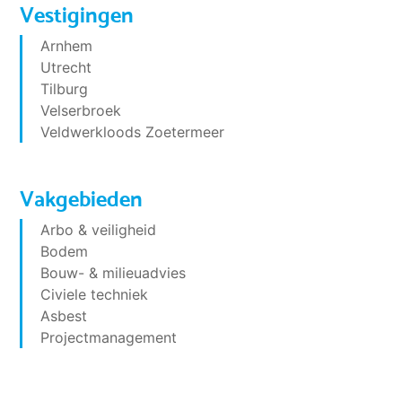
Vestigingen
Arnhem
Utrecht
Tilburg
Velserbroek
Veldwerkloods Zoetermeer
Vakgebieden
Arbo & veiligheid
Bodem
Bouw- & milieuadvies
Civiele techniek
Asbest
Projectmanagement