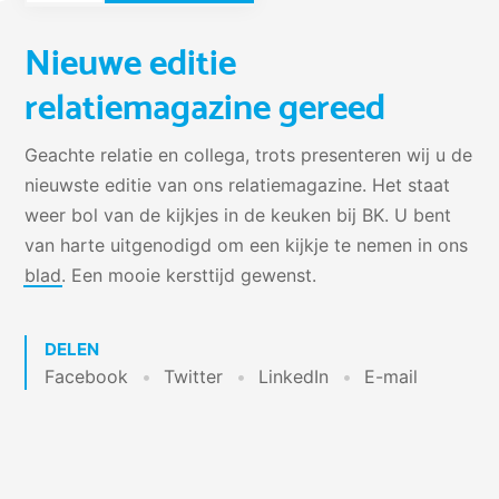
Nieuwe editie
relatiemagazine gereed
Geachte relatie en collega, trots presenteren wij u de
nieuwste editie van ons relatiemagazine. Het staat
weer bol van de kijkjes in de keuken bij BK. U bent
van harte uitgenodigd om een kijkje te nemen in ons
blad
. Een mooie kersttijd gewenst.
DELEN
Facebook
Twitter
LinkedIn
E-mail