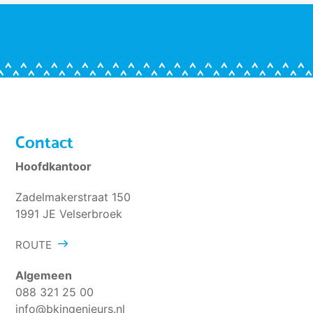
Contact
Hoofdkantoor
Zadelmakerstraat 150
1991 JE Velserbroek
ROUTE
Algemeen
088 321 25 00
info@bkingenieurs.nl