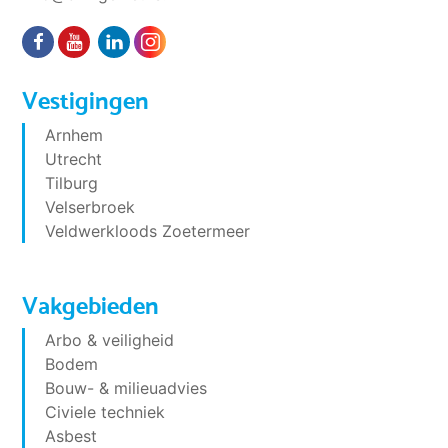
Vestigingen
Arnhem
Utrecht
Tilburg
Velserbroek
Veldwerkloods Zoetermeer
Vakgebieden
Arbo & veiligheid
Bodem
Bouw- & milieuadvies
Civiele techniek
Asbest