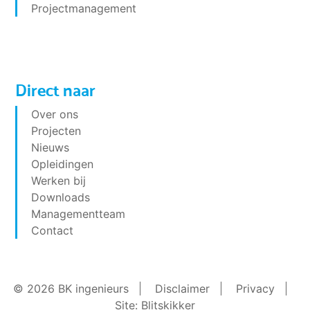
Projectmanagement
Direct naar
Over ons
Projecten
Nieuws
Opleidingen
Werken bij
Downloads
Managementteam
Contact
© 2026 BK ingenieurs
Disclaimer
Privacy
Site: Blitskikker