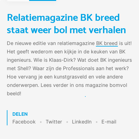
Relatiemagazine BK breed
staat weer bol met verhalen
De nieuwe editie van relatiemagazine
BK breed
is uit!
Het geeft wederom een kijkje in de keuken van BK
ingenieurs. Wie is Klaas-Dirk? Wat doet BK ingenieurs
met Shell? Waar zijn de Professionals aan het werk?
Hoe vervang je een kunstgrasveld en vele andere
onderwerpen. Lees verder in ons
magazine bomvol
beeld
!
DELEN
Facebook
Twitter
LinkedIn
E-mail