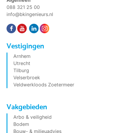
088 321 25 00
info@bkingenieurs.nl
Vestigingen
Arnhem
Utrecht
Tilburg
Velserbroek
Veldwerkloods Zoetermeer
Vakgebieden
Arbo & veiligheid
Bodem
Bouw- & milieuadvies