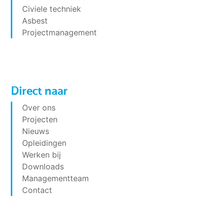
Civiele techniek
Asbest
Projectmanagement
Direct naar
Over ons
Projecten
Nieuws
Opleidingen
Werken bij
Downloads
Managementteam
Contact