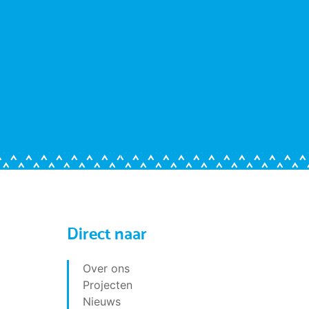
Direct naar
Over ons
Projecten
Nieuws