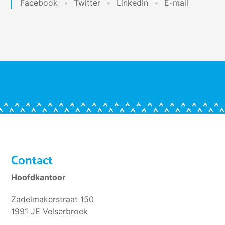
Facebook
Twitter
LinkedIn
E-mail
Contact
Hoofdkantoor
Zadelmakerstraat 150
1991 JE Velserbroek