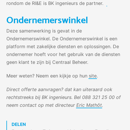
rondom de RI&E
is BK ingenieurs de partner.
Ondernemerswinkel
Deze samenwerking is gevat in de
Ondernemerswinkel. De Ondernemerswinkel is een
platform met zakelijke diensten en oplossingen. De
ondernemer hoeft voor het gebruik van de diensten
geen klant te zijn bij Centraal Beheer.
Meer weten? Neem een kijkje op hun
site
.
Direct offerte aanvragen? dat kan uiteraard ook
rechtstreeks bij BK ingenieurs. Bel 088 321 25 00 of
neem contact op met directeur
Eric Mathôt
.
DELEN