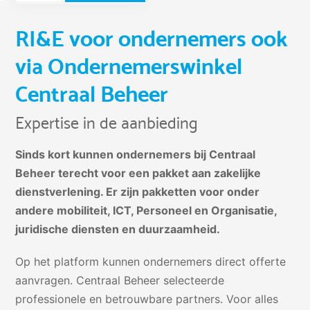
RI&E voor ondernemers ook
via Ondernemerswinkel
Centraal Beheer
Expertise in de aanbieding
Sinds kort kunnen ondernemers bij Centraal
Beheer terecht voor een pakket aan zakelijke
dienstverlening. Er zijn pakketten voor onder
andere mobiliteit, ICT, Personeel en Organisatie,
juridische diensten en duurzaamheid.
Op het platform kunnen ondernemers direct offerte
aanvragen. Centraal Beheer selecteerde
professionele en betrouwbare partners. Voor
alles