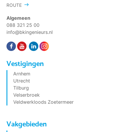
ROUTE
Algemeen
088 321 25 00
info@bkingenieurs.nl
Vestigingen
Arnhem
Utrecht
Tilburg
Velserbroek
Veldwerkloods Zoetermeer
Vakgebieden