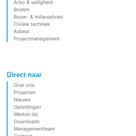
Arbo & veiligheid
Bodem
Bouw- & milieuadvies
Civiele techniek
Asbest
Projectmanagement
Direct naar
Over ons
Projecten
Nieuws
Opleidingen
Werken bij
Downloads
Managementteam
Contact