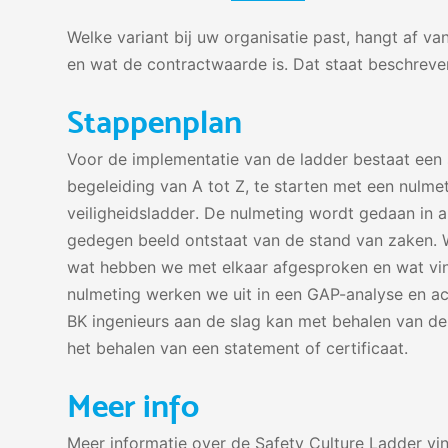
Welke variant bij uw organisatie past, hangt af 
en wat de contractwaarde is. Dat staat beschreve
Stappenplan
Voor de implementatie van de ladder bestaat een 
begeleiding van A tot Z, te starten met een nulme
veiligheidsladder
. De nulmeting wordt gedaan in al
gedegen beeld ontstaat van de stand van zaken. Wa
wat hebben we met elkaar afgesproken en wat vi
nulmeting werken we uit in een GAP-analyse en ac
BK ingenieurs aan de slag kan met behalen van de 
het behalen van een statement of certificaat.
Meer info
Meer informatie over de Safety Culture Ladder vi