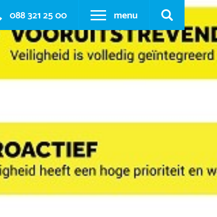
088 321 25 00
menu