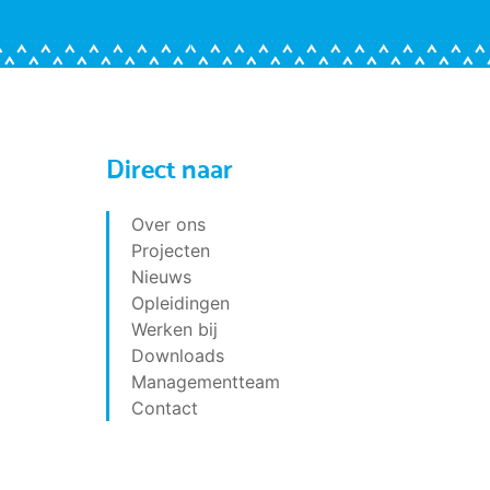
Direct naar
Over ons
Projecten
Nieuws
Opleidingen
Werken bij
Downloads
Managementteam
Contact