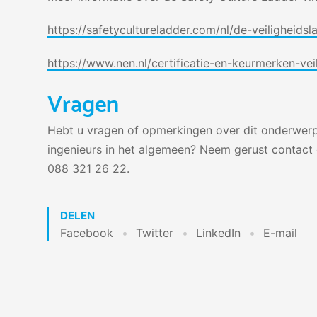
https://safetycultureladder.com/nl/de-veiligheidsl
https://www.nen.nl/certificatie-en-keurmerken-vei
Vragen
Hebt u vragen of opmerkingen over dit onderwer
ingenieurs in het algemeen? Neem gerust contac
088 321 26 22.
DELEN
Facebook
Twitter
LinkedIn
E-mail