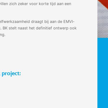
len zich zeker voor korte tijd aan een
lfwerkzaamheid draagt bij aan de EMVI-
 BK stelt naast het definitief ontwerp ook
ng.
 project: