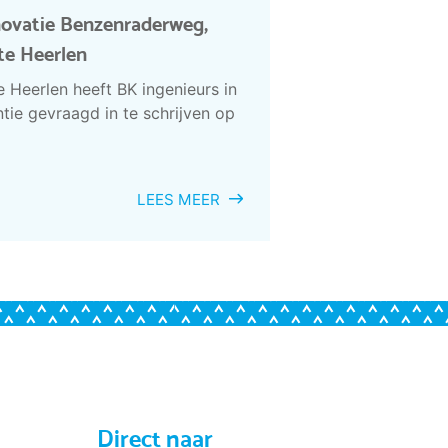
novatie Benzenraderweg,
e Heerlen
Heerlen heeft BK ingenieurs in
tie gevraagd in te schrijven op
LEES MEER
Direct naar