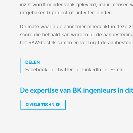
inzet wordt minder vaak geleverd, maar mensen wil
(afgebakend) project of activiteit binden.
De mate waarin de aannemer meedenkt in deze ze
score die behaald kan worden bij de aanbesteding.
het RAW-bestek samen en verzorgt de aanbestedi
DELEN
Facebook
Twitter
LinkedIn
E-mail
De expertise van BK ingenieurs in dit
CIVIELE TECHNIEK