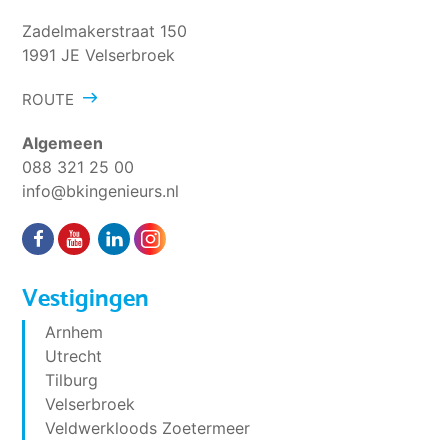
Zadelmakerstraat 150
1991 JE Velserbroek
ROUTE
Algemeen
088 321 25 00
info@bkingenieurs.nl
Vestigingen
Arnhem
Utrecht
Tilburg
Velserbroek
Veldwerkloods Zoetermeer