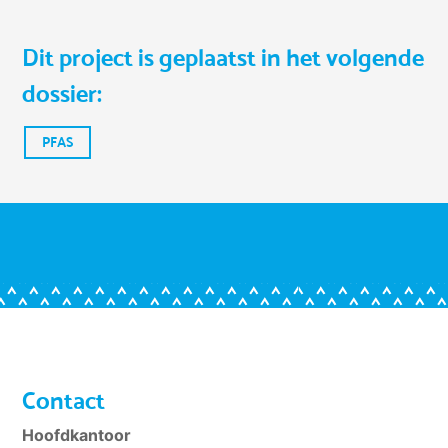
Dit project is geplaatst in het volgende
dossier:
PFAS
Contact
Hoofdkantoor