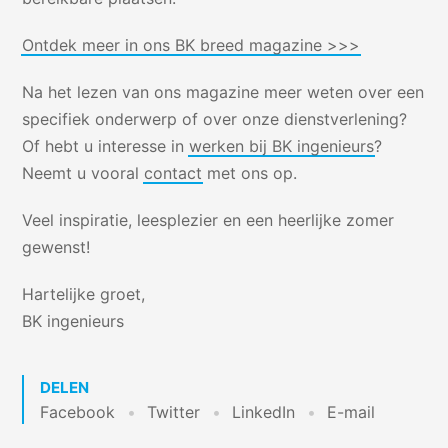
Ontdek meer in ons BK breed magazine >>>
Na het lezen van ons magazine meer weten over een
specifiek onderwerp of over onze dienstverlening?
Of hebt u interesse in
werken bij BK ingenieurs
?
Neemt u vooral
contact
met ons op.
Veel inspiratie, leesplezier en een heerlijke zomer
gewenst!
Hartelijke groet,
BK ingenieurs
DELEN
Facebook
Twitter
LinkedIn
E-mail