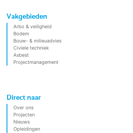
Vakgebieden
Arbo & veiligheid
Bodem
Bouw- & milieuadvies
Civiele techniek
Asbest
Projectmanagement
Direct naar
Over ons
Projecten
Nieuws
Opleidingen