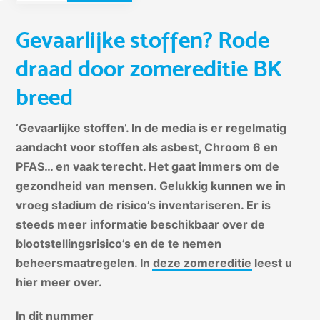
Gevaarlijke stoffen? Rode
draad door zomereditie BK
breed
‘Gevaarlijke stoffen’. In de media is er regelmatig
aandacht voor stoffen als asbest, Chroom 6 en
PFAS… en vaak terecht. Het gaat immers om de
gezondheid van mensen. Gelukkig kunnen we in
vroeg stadium de risico’s inventariseren. Er is
steeds meer informatie beschikbaar over de
blootstellingsrisico’s en de te nemen
beheersmaatregelen. In
deze zomereditie
leest u
hier meer over.
In dit nummer