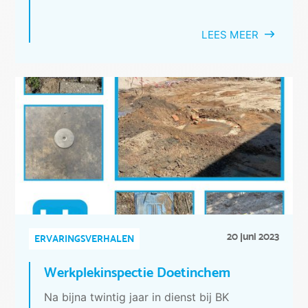
LEES MEER
20 juni 2023
ERVARINGSVERHALEN
Werkplekinspectie Doetinchem
Na bijna twintig jaar in dienst bij BK