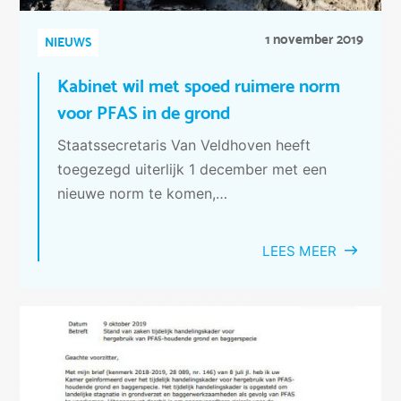
1 november 2019
NIEUWS
Kabinet wil met spoed ruimere norm
voor PFAS in de grond
Staatssecretaris Van Veldhoven heeft
toegezegd uiterlijk 1 december met een
nieuwe norm te komen,…
LEES MEER