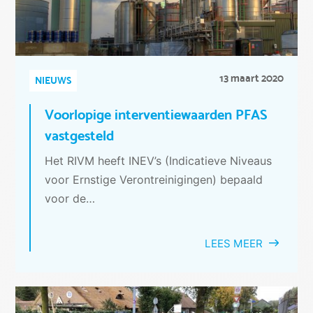
13 maart 2020
NIEUWS
Voorlopige interventiewaarden PFAS
vastgesteld
Het RIVM heeft INEV’s (Indicatieve Niveaus
voor Ernstige Verontreinigingen) bepaald
voor de…
LEES MEER