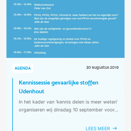
30 augustus 2019
AGENDA
Kennissessie gevaarlijke stoffen
Udenhout
In het kader van ‘kennis delen is meer weten’
organiseren wij dinsdag 10 september voor…
LEES MEER