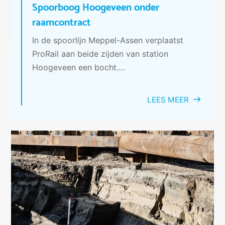
Spoorboog Hoogeveen onder
raamcontract
In de spoorlijn Meppel-Assen verplaatst
ProRail aan beide zijden van station
Hoogeveen een bocht.…
LEES MEER