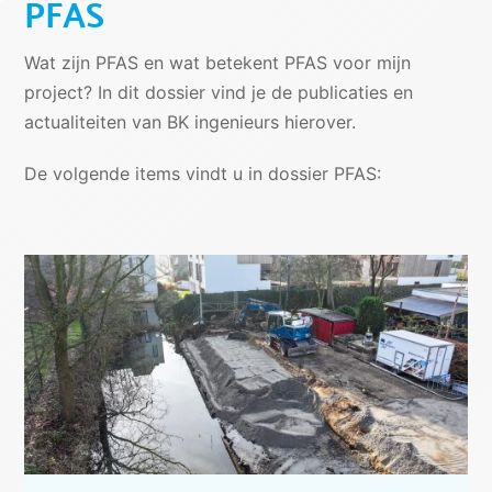
PFAS
Wat zijn PFAS en wat betekent PFAS voor mijn
project? In dit dossier vind je de publicaties en
actualiteiten van BK ingenieurs hierover.
De volgende items vindt u in dossier PFAS: