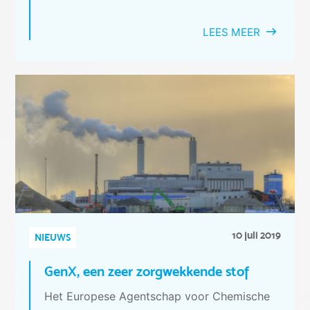
LEES MEER
10 juli 2019
NIEUWS
GenX, een zeer zorgwekkende stof
Het Europese Agentschap voor Chemische