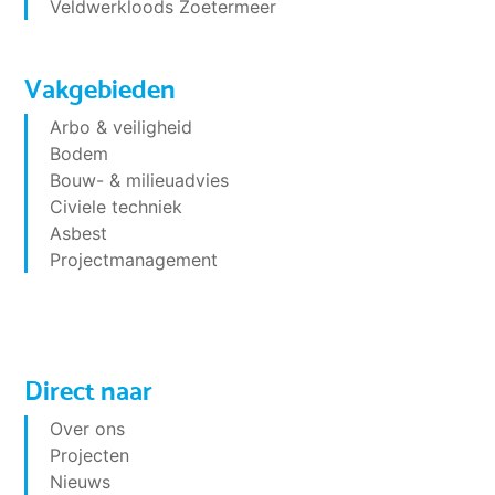
Veldwerkloods Zoetermeer
Vakgebieden
Arbo & veiligheid
Bodem
Bouw- & milieuadvies
Civiele techniek
Asbest
Projectmanagement
Direct naar
Over ons
Projecten
Nieuws