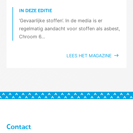
IN DEZE EDITIE
‘Gevaarlijke stoffen’. In de media is er
regelmatig aandacht voor stoffen als asbest,
Chroom 6…
LEES HET MAGAZINE
Contact