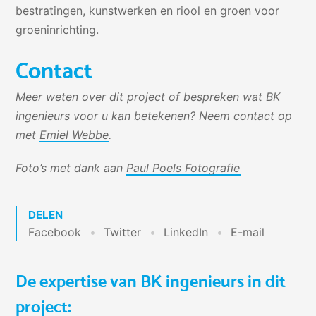
bestratingen, kunstwerken en riool en groen voor
groeninrichting.
Contact
Meer weten over dit project of bespreken wat BK
ingenieurs voor u kan betekenen? Neem contact op
met
Emiel Webbe
.
Foto’s met dank aan
Paul Poels Fotografie
DELEN
Facebook
Twitter
LinkedIn
E-mail
De expertise van BK ingenieurs in dit
project: