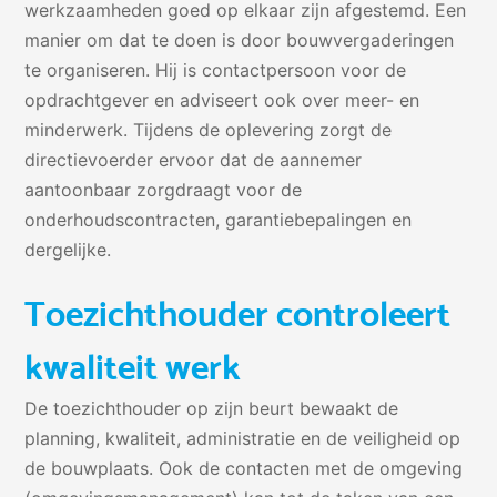
werkzaamheden goed op elkaar zijn afgestemd. Een
manier om dat te doen is door bouwvergaderingen
te organiseren. Hij is contactpersoon voor de
opdrachtgever en adviseert ook over meer- en
minderwerk. Tijdens de oplevering zorgt de
directievoerder ervoor dat de aannemer
aantoonbaar zorgdraagt voor de
onderhoudscontracten, garantiebepalingen en
dergelijke.
Toezichthouder controleert
kwaliteit werk
De toezichthouder op zijn beurt bewaakt de
planning, kwaliteit, administratie en de veiligheid op
de bouwplaats. Ook de contacten met de omgeving