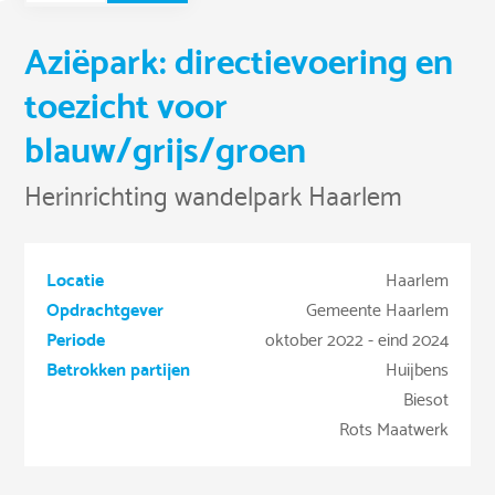
Aziëpark: directievoering en
toezicht voor
blauw/grijs/groen
Herinrichting wandelpark Haarlem
Locatie
Haarlem
Opdrachtgever
Gemeente Haarlem
Periode
oktober 2022 - eind 2024
Betrokken partijen
Huijbens
Biesot
Rots Maatwerk