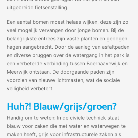
uitgebreide fietsenstalling.
Een aantal bomen moest helaas wijken, deze zijn zo
veel mogelijk vervangen door jonge bomen. Bij de
belangrijkste entrees zijn vaste planten en gebogen
hagen aangebracht. Door de aanleg van asfaltpaden
en diverse bruggen over de watergang in het park is
een verbeterde verbinding tussen Boerhaavewijk en
Meerwijk ontstaan. De doorgaande paden zijn
voorzien van nieuwe lichtmasten, wat de sociale
veiligheid verbetert.
Huh?! Blauw/grijs/groen?
Handig om te weten: In de civiele techniek staat
blauw voor zaken die met water en waterwegen te
maken heeft, grijs voor infrastructurele zaken als