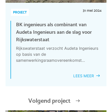
31 mei 2024
PROJECT
BK ingenieurs als combinant van
Audeta Ingenieurs aan de slag voor
Rijkswaterstaat
Rijkswaterstaat verzocht Audeta Ingenieurs
op basis van de
samenwerkingsraamovereenkomst…
LEES MEER
Volgend project