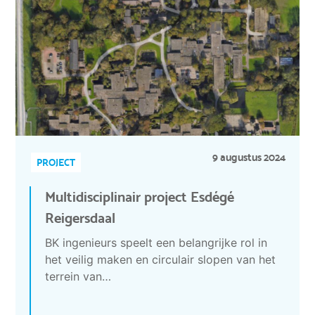
9 augustus 2024
PROJECT
Multidisciplinair project Esdégé
Reigersdaal
BK ingenieurs speelt een belangrijke rol in
het veilig maken en circulair slopen van het
terrein van…