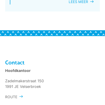
LEES MEER
Contact
Hoofdkantoor
Zadelmakerstraat 150
1991 JE Velserbroek
ROUTE