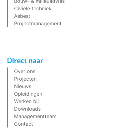
Bouw- & milieuadvies
Civiele techniek
Asbest
Projectmanagement
Direct naar
Over ons
Projecten
Nieuws
Opleidingen
Werken bij
Downloads
Managementteam
Contact