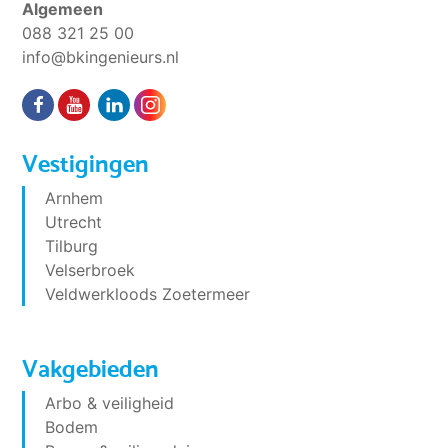
Algemeen
088 321 25 00
info@bkingenieurs.nl
Vestigingen
Arnhem
Utrecht
Tilburg
Velserbroek
Veldwerkloods Zoetermeer
Vakgebieden
Arbo & veiligheid
Bodem