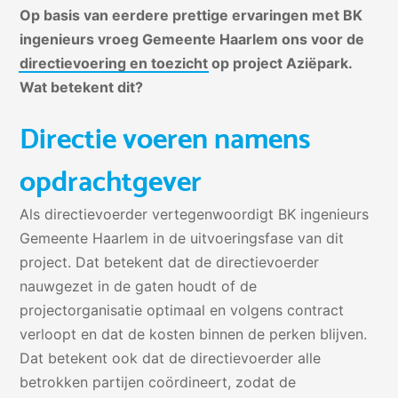
Op basis van eerdere prettige ervaringen met BK
ingenieurs vroeg Gemeente Haarlem ons voor de
directievoering en toezicht
op project Aziëpark.
Wat betekent dit?
Directie voeren namens
opdrachtgever
Als directievoerder vertegenwoordigt BK ingenieurs
Gemeente Haarlem in de uitvoeringsfase van dit
project. Dat betekent dat de directievoerder
nauwgezet in de gaten houdt of de
projectorganisatie optimaal en volgens contract
verloopt en dat de kosten binnen de perken blijven.
Dat betekent ook dat de directievoerder alle
betrokken partijen coördineert, zodat de