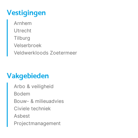
Vestigingen
Arnhem
Utrecht
Tilburg
Velserbroek
Veldwerkloods Zoetermeer
Vakgebieden
Arbo & veiligheid
Bodem
Bouw- & milieuadvies
Civiele techniek
Asbest
Projectmanagement