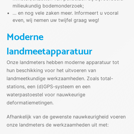
milieukundig bodemonderzoek;
… en nog vele zaken meer. Informeert u vooral
even, wij nemen uw twijfel graag weg!
Moderne
landmeetapparatuur
Onze landmeters hebben moderne apparatuur tot
hun beschikking voor het uitvoeren van
landmeetkundige werkzaamheden. Zoals total-
stations, een (d)GPS-systeem en een
waterpastoestel voor nauwkeurige
deformatiemetingen.
Afhankelijk van de gewenste nauwkeurigheid voeren
onze landmeters de werkzaamheden uit met: