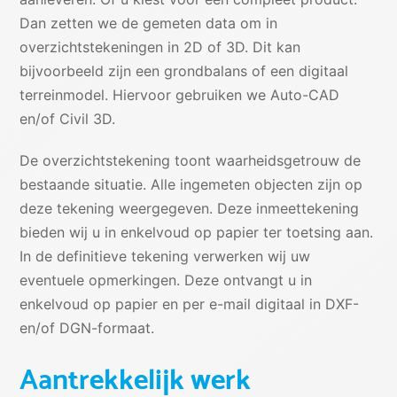
Dan zetten we de gemeten data om in
overzichtstekeningen in 2D of 3D. Dit kan
bijvoorbeeld zijn een grondbalans of een digitaal
terreinmodel. Hiervoor gebruiken we Auto-CAD
en/of Civil 3D.
De overzichtstekening toont waarheidsgetrouw de
bestaande situatie. Alle ingemeten objecten zijn op
deze tekening weergegeven. Deze inmeettekening
bieden wij u in enkelvoud op papier ter toetsing aan.
In de definitieve tekening verwerken wij uw
eventuele opmerkingen. Deze ontvangt u in
enkelvoud op papier en per e-mail digitaal in DXF-
en/of DGN-formaat.
Aantrekkelijk werk