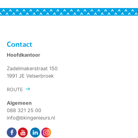
Contact
Hoofdkantoor
Zadelmakerstraat 150
1991 JE Velserbroek
ROUTE
Algemeen
088 321 25 00
info@bkingenieurs.nl