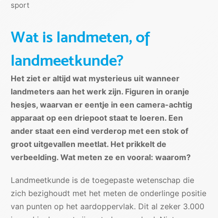
sport
Wat is landmeten, of
landmeetkunde?
Het ziet er altijd wat mysterieus uit wanneer
landmeters aan het werk zijn. Figuren in oranje
hesjes, waarvan er eentje in een camera-achtig
apparaat op een driepoot staat te loeren. Een
ander staat een eind verderop met een stok of
groot uitgevallen meetlat. Het prikkelt de
verbeelding. Wat meten ze en vooral: waarom?
Landmeetkunde is de toegepaste wetenschap die
zich bezighoudt met het meten de onderlinge positie
van punten op het aardoppervlak. Dit al zeker 3.000