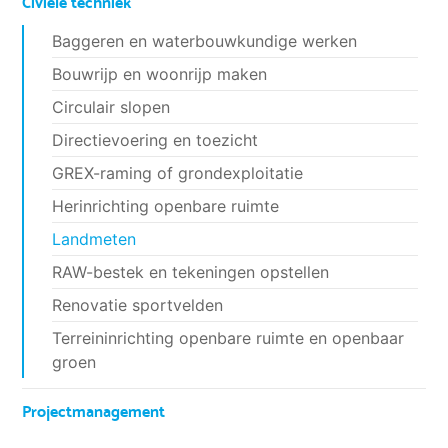
Civiele techniek
Baggeren en waterbouwkundige werken
Bouwrijp en woonrijp maken
Circulair slopen
Directievoering en toezicht
GREX-raming of grondexploitatie
Herinrichting openbare ruimte
Landmeten
RAW-bestek en tekeningen opstellen
Renovatie sportvelden
Terreininrichting openbare ruimte en openbaar
groen
Projectmanagement