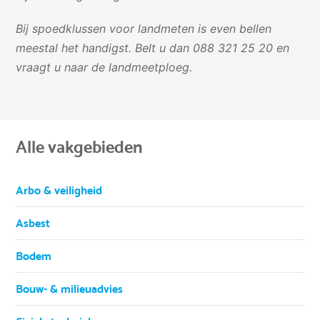
Bij spoedklussen voor landmeten is even bellen
meestal het handigst. Belt u dan 088 321 25 20 en
vraagt u naar de landmeetploeg.
Alle vakgebieden
Arbo & veiligheid
Asbest
Bodem
Bouw- & milieuadvies