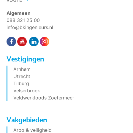
ROUTE
Algemeen
088 321 25 00
info@bkingenieurs.nl
Vestigingen
Arnhem
Utrecht
Tilburg
Velserbroek
Veldwerkloods Zoetermeer
Vakgebieden
Arbo & veiligheid