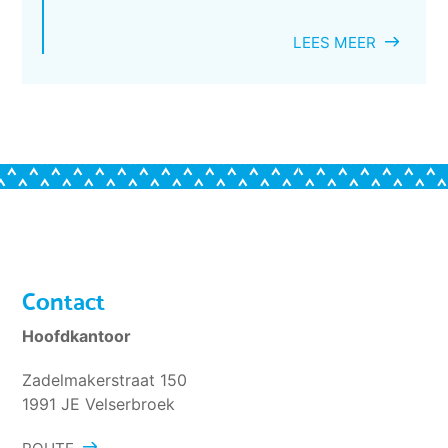
LEES MEER
Contact
Hoofdkantoor
Zadelmakerstraat 150
1991 JE Velserbroek