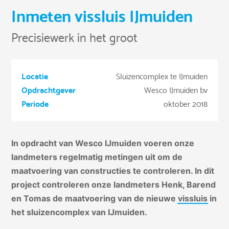
Inmeten vissluis IJmuiden
Precisiewerk in het groot
Locatie
Sluizencomplex te IJmuiden
Opdrachtgever
Wesco IJmuiden bv
Periode
oktober 2018
In opdracht van Wesco IJmuiden voeren onze
landmeters regelmatig metingen uit om de
maatvoering van constructies te controleren. In dit
project controleren onze landmeters Henk, Barend
en Tomas de maatvoering van de nieuwe
vissluis
in
het sluizencomplex van IJmuiden.