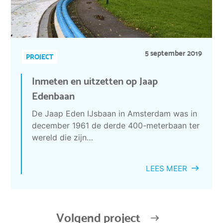
5 september 2019
PROJECT
Inmeten en uitzetten op Jaap
Edenbaan
De Jaap Eden IJsbaan in Amsterdam was in
december 1961 de derde 400-meterbaan ter
wereld die zijn…
LEES MEER
Volgend project