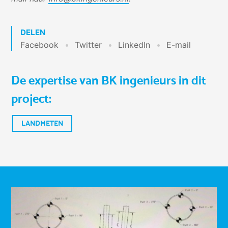
DELEN
Facebook
Twitter
LinkedIn
E-mail
De expertise van BK ingenieurs in dit
project:
LANDMETEN