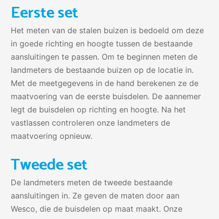
Eerste set
Het meten van de stalen buizen is bedoeld om deze
in goede richting en hoogte tussen de bestaande
aansluitingen te passen. Om te beginnen meten de
landmeters de bestaande buizen op de locatie in.
Met de meetgegevens in de hand berekenen ze de
maatvoering van de eerste buisdelen. De aannemer
legt de buisdelen op richting en hoogte. Na het
vastlassen controleren onze landmeters de
maatvoering opnieuw.
Tweede set
De landmeters meten de tweede bestaande
aansluitingen in. Ze geven de maten door aan
Wesco, die de buisdelen op maat maakt. Onze