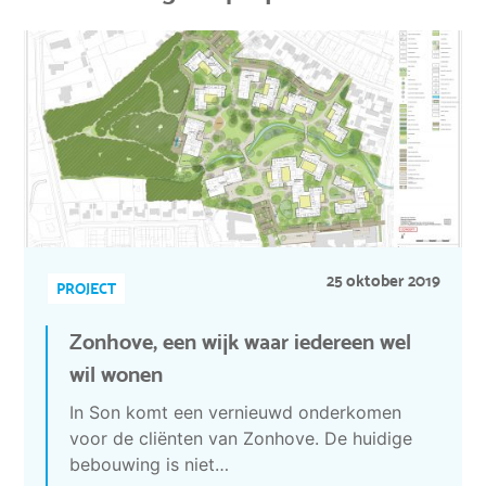
25 oktober 2019
PROJECT
Zonhove, een wijk waar iedereen wel
wil wonen
In Son komt een vernieuwd onderkomen
voor de cliënten van Zonhove. De huidige
bebouwing is niet…