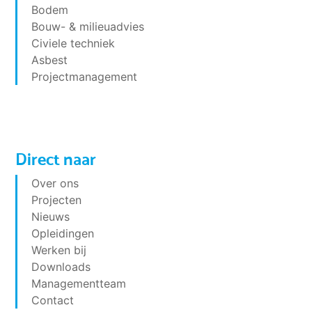
Bodem
Bouw- & milieuadvies
Civiele techniek
Asbest
Projectmanagement
Direct naar
Over ons
Projecten
Nieuws
Opleidingen
Werken bij
Downloads
Managementteam
Contact