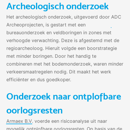
Archeologisch onderzoek
Het archeologisch onderzoek, uitgevoerd door
ADC
Archeoprojecten
, is gestart met een
bureauonderzoek en veldboringen in zones met
verhoogde verwachting. Deze is afgestemd met de
regioarcheoloog. Hieruit volgde een boorstrategie
met minder boringen. Door het handig te
combineren met het bodemonderzoek, waren minder
verkeersmaatregelen nodig. Dit maakt het werk
efficiënter en dus goedkoper.
Onderzoek naar ontplofbare
oorlogsresten
Armaex B.V
. voerde een risicoanalyse uit naar
mogelijk ontplofbare oorlogsresten. Op basis van de