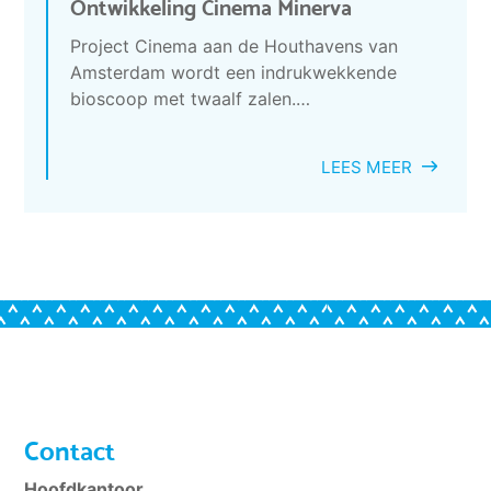
Ontwikkeling Cinema Minerva
Project Cinema aan de Houthavens van
Amsterdam wordt een indrukwekkende
bioscoop met twaalf zalen.…
LEES MEER
Contact
Hoofdkantoor