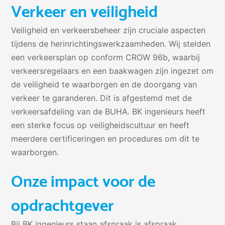
Verkeer en veiligheid
Veiligheid en verkeersbeheer zijn cruciale aspecten
tijdens de herinrichtingswerkzaamheden. Wij stelden
een verkeersplan op conform CROW 96b, waarbij
verkeersregelaars en een baakwagen zijn ingezet om
de veiligheid te waarborgen en de doorgang van
verkeer te garanderen. Dit is afgestemd met de
verkeersafdeling van de BUHA. BK ingenieurs heeft
een sterke focus op veiligheidscultuur en heeft
meerdere certificeringen en procedures om dit te
waarborgen.
Onze impact voor de
opdrachtgever
Bij BK ingenieurs staan afspraak is afspraak,