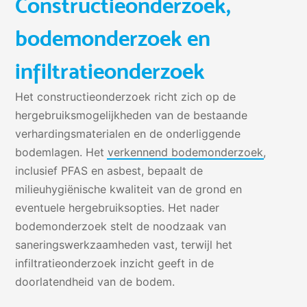
Constructieonderzoek,
bodemonderzoek en
infiltratieonderzoek
Het constructieonderzoek richt zich op de
hergebruiksmogelijkheden van de bestaande
verhardingsmaterialen en de onderliggende
bodemlagen. Het
verkennend bodemonderzoek
,
inclusief PFAS en asbest, bepaalt de
milieuhygiënische kwaliteit van de grond en
eventuele hergebruiksopties. Het nader
bodemonderzoek stelt de noodzaak van
saneringswerkzaamheden vast, terwijl het
infiltratieonderzoek inzicht geeft in de
doorlatendheid van de bodem.