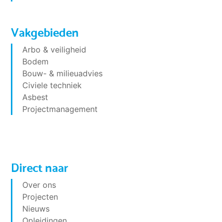
Vakgebieden
Arbo & veiligheid
Bodem
Bouw- & milieuadvies
Civiele techniek
Asbest
Projectmanagement
Direct naar
Over ons
Projecten
Nieuws
Opleidingen