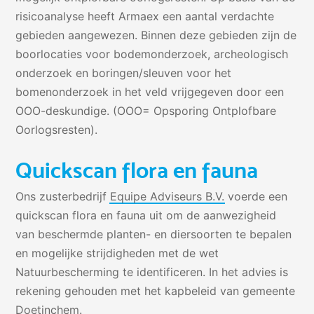
risicoanalyse heeft Armaex een aantal verdachte
gebieden aangewezen. Binnen deze gebieden zijn de
boorlocaties voor bodemonderzoek, archeologisch
onderzoek en boringen/sleuven voor het
bomenonderzoek in het veld vrijgegeven door een
OOO-deskundige. (OOO= Opsporing Ontplofbare
Oorlogsresten).
Quickscan flora en fauna
Ons zusterbedrijf
Equipe Adviseurs B.V.
voerde een
quickscan flora en fauna uit om de aanwezigheid
van beschermde planten- en diersoorten te bepalen
en mogelijke strijdigheden met de wet
Natuurbescherming te identificeren. In het advies is
rekening gehouden met het kapbeleid van gemeente
Doetinchem.