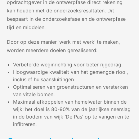
opdrachtgever in de ontwerpfase direct rekening
kan houden met de onderzoeksresultaten. Dit
bespaart in de onderzoeksfase en de ontwerpfase
tijd en middelen.
Door op deze manier ‘werk met werk’ te maken,
worden meerdere doelen gerealiseerd:
Verbeterde weginrichting voor beter rijgedrag.
Hoogwaardige kwaliteit van het gemengde riool,
inclusief huisaansluitingen.
Optimaliseren van groenstructuren en versterken
van vitale bomen.
Maximaal afkoppelen van hemelwater binnen de
wijk; het doel is 80-90% van de jaarlijkse neerslag
in de bodem van wijk ‘De Pas’ op te vangen en te
infiltreren.