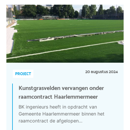
20 augustus 2024
PROJECT
Kunstgrasvelden vervangen onder
raamcontract Haarlemmermeer
BK ingenieurs heeft in opdracht van
Gemeente Haarlemmermeer binnen het
raamcontract de afgelopen…