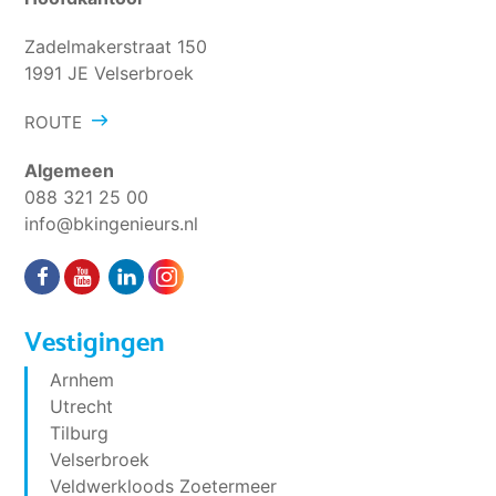
Zadelmakerstraat 150
1991 JE Velserbroek
ROUTE
Algemeen
088 321 25 00
info@bkingenieurs.nl
Vestigingen
Arnhem
Utrecht
Tilburg
Velserbroek
Veldwerkloods Zoetermeer