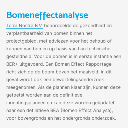
Bomeneffectanalyse
Terra Nostra B.V.
beoordeelde de gezondheid en
verplantbaarheid van bomen binnen het
projectgebied, met adviezen voor het behoud of
kappen van bomen op basis van hun technische
gesteldheid. Voor de bomen is in eerste instantie een
BER+ uitgevoerd. Een Bomen Effect Rapportage
richt zich op de boom boven het maaiveld, in dit
geval wordt ook een bewortelingsonderzoek
meegenomen. Als de plannen klaar zijn, kunnen deze
getoetst worden aan de definitieve
inrichtingsplannen en kan deze worden geüpdatet
naar een definitieve BEA (Bomen Effect Analyse),
voor bovengronds en het ondergronds onderzoek.