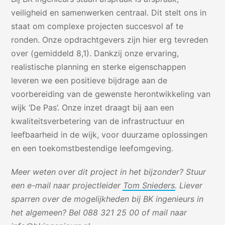
veiligheid en samenwerken centraal. Dit stelt ons in
staat om complexe projecten succesvol af te
ronden. Onze opdrachtgevers zijn hier erg tevreden
over (gemiddeld 8,1). Dankzij onze ervaring,
realistische planning en sterke eigenschappen
leveren we een positieve bijdrage aan de
voorbereiding van de gewenste herontwikkeling van
wijk ‘De Pas’. Onze inzet draagt bij aan een
kwaliteitsverbetering van de infrastructuur en
leefbaarheid in de wijk, voor duurzame oplossingen
en een toekomstbestendige leefomgeving.
Meer weten over dit project in het bijzonder? Stuur
een e-mail naar projectleider
Tom Snieders
. Liever
sparren over de mogelijkheden bij BK ingenieurs in
het algemeen? Bel 088 321 25 00 of mail naar