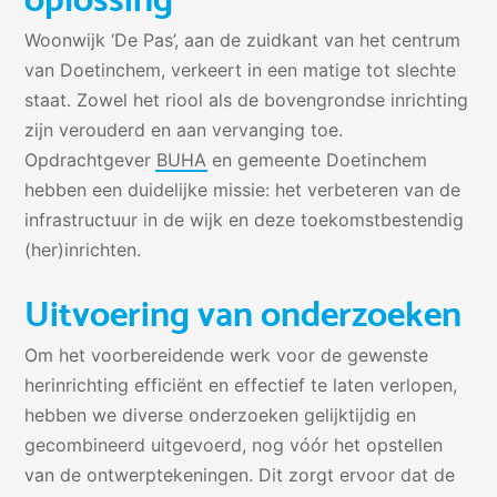
Woonwijk ‘De Pas’, aan de zuidkant van het centrum
van Doetinchem, verkeert in een matige tot slechte
staat. Zowel het riool als de bovengrondse inrichting
zijn verouderd en aan vervanging toe.
Opdrachtgever
BUHA
en gemeente Doetinchem
hebben een duidelijke missie: het verbeteren van de
infrastructuur in de wijk en deze toekomstbestendig
(her)inrichten.
Uitvoering van onderzoeken
Om het voorbereidende werk voor de gewenste
herinrichting efficiënt en effectief te laten verlopen,
hebben we diverse onderzoeken gelijktijdig en
gecombineerd uitgevoerd, nog vóór het opstellen
van de ontwerptekeningen. Dit zorgt ervoor dat de