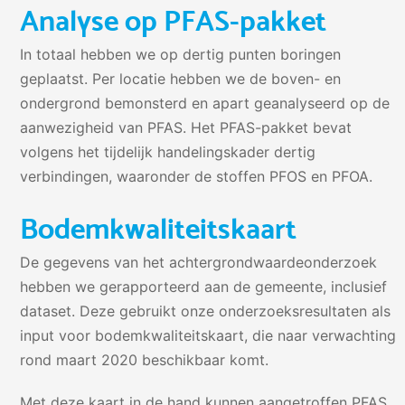
Analyse op PFAS-pakket
In totaal hebben we op dertig punten boringen
geplaatst. Per locatie hebben we de boven- en
ondergrond bemonsterd en apart geanalyseerd op de
aanwezigheid van PFAS. Het PFAS-pakket bevat
volgens het tijdelijk handelingskader dertig
verbindingen, waaronder de stoffen PFOS en PFOA.
Bodemkwaliteitskaart
De gegevens van het achtergrondwaardeonderzoek
hebben we gerapporteerd aan de gemeente, inclusief
dataset. Deze gebruikt onze onderzoeksresultaten als
input voor bodemkwaliteitskaart, die naar verwachting
rond maart 2020 beschikbaar komt.
Met deze kaart in de hand kunnen aangetroffen PFAS