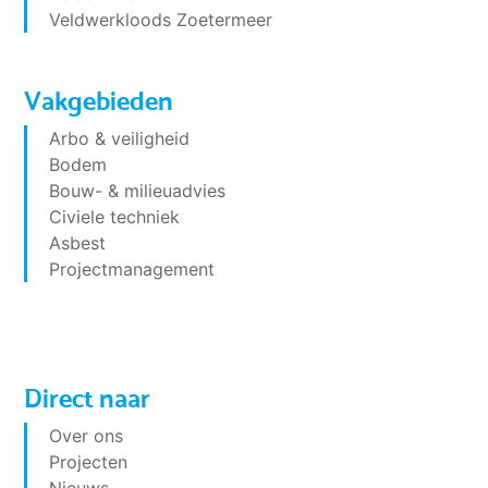
Veldwerkloods Zoetermeer
Vakgebieden
Arbo & veiligheid
Bodem
Bouw- & milieuadvies
Civiele techniek
Asbest
Projectmanagement
Direct naar
Over ons
Projecten
Nieuws