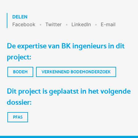
DELEN
Facebook
Twitter
LinkedIn
E-mail
De expertise van BK ingenieurs in dit
project:
BODEM
VERKENNEND BODEMONDERZOEK
Dit project is geplaatst in het volgende
dossier:
PFAS