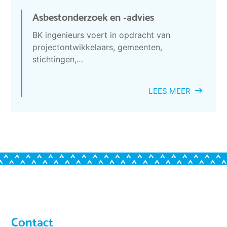
Asbestonderzoek en -advies
BK ingenieurs voert in opdracht van
projectontwikkelaars, gemeenten,
stichtingen,…
LEES MEER
Contact