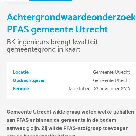
Achtergrondwaardeonderzoe
PFAS gemeente Utrecht
BK ingenieurs brengt kwaliteit
gemeentegrond in kaart
Locatie
Gemeente Utrecht
Opdrachtgever
Gemeente Utrecht
Periode
14 oktober - 22 november 2019
Gemeente Utrecht wilde graag weten welke gehalten
aan PFAS er binnen de gemeente in de bodem
aanwezig zijn. Zij wil de PFAS-stofgroep toevoegen