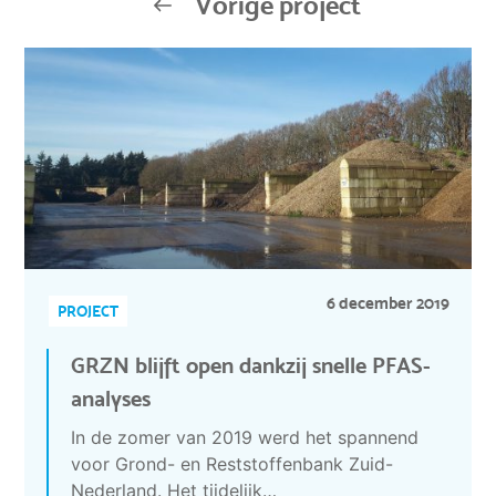
Vorige project
6 december 2019
PROJECT
GRZN blijft open dankzij snelle PFAS-
analyses
In de zomer van 2019 werd het spannend
voor Grond- en Reststoffenbank Zuid-
Nederland. Het tijdelijk…