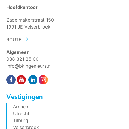
Hoofdkantoor
Zadelmakerstraat 150
1991 JE Velserbroek
ROUTE
Algemeen
088 321 25 00
info@bkingenieurs.nl
Vestigingen
Arnhem
Utrecht
Tilburg
Velserbroek