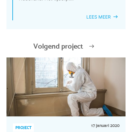
LEES MEER
Volgend project
17 januari 2020
PROJECT