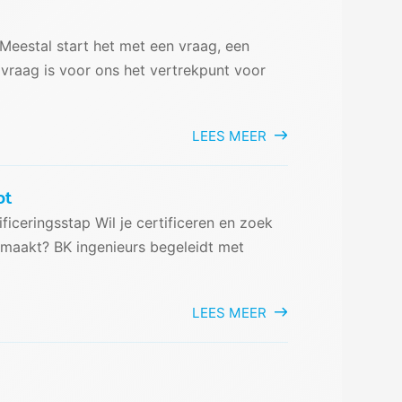
 Meestal start het met een vraag, een
 vraag is voor ons het vertrekpunt voor
LEES MEER
pt
ficeringsstap Wil je certificeren en zoek
r maakt? BK ingenieurs begeleidt met
LEES MEER