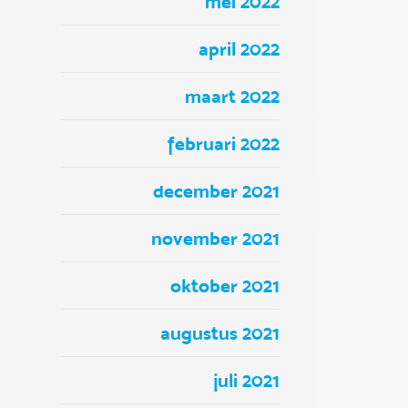
mei 2022
april 2022
maart 2022
februari 2022
december 2021
november 2021
oktober 2021
augustus 2021
juli 2021