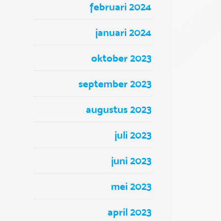
februari 2024
januari 2024
oktober 2023
september 2023
augustus 2023
juli 2023
juni 2023
mei 2023
april 2023