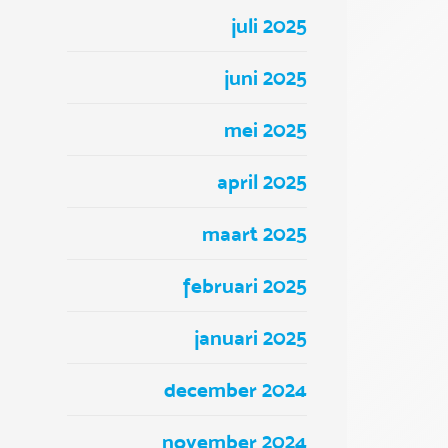
juli 2025
juni 2025
mei 2025
april 2025
maart 2025
februari 2025
januari 2025
december 2024
november 2024