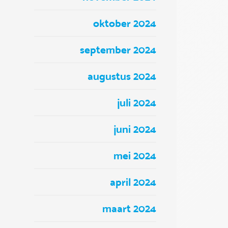
oktober 2024
september 2024
augustus 2024
juli 2024
juni 2024
mei 2024
april 2024
maart 2024