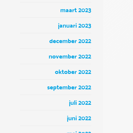
maart 2023
januari 2023
december 2022
november 2022
oktober 2022
september 2022
juli 2022
juni 2022