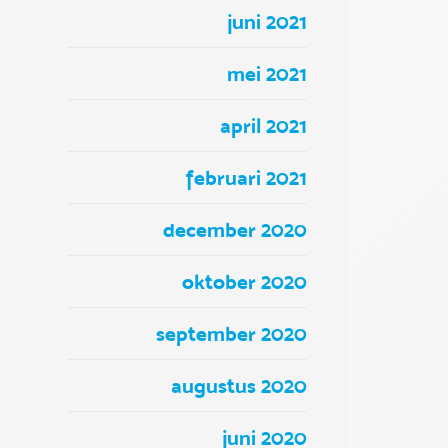
juni 2021
mei 2021
april 2021
februari 2021
december 2020
oktober 2020
september 2020
augustus 2020
juni 2020