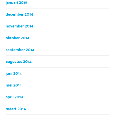
januari 2015
december 2014
november 2014
oktober 2014
september 2014
augustus 2014
juni 2014
mei 2014
april 2014
maart 2014