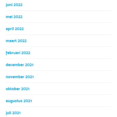
juni 2022
mei 2022
april 2022
maart 2022
februari 2022
december 2021
november 2021
oktober 2021
augustus 2021
juli 2021