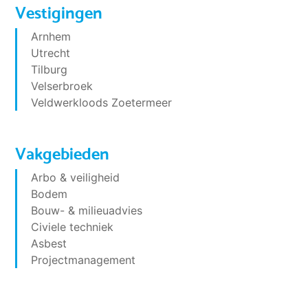
Vestigingen
Arnhem
Utrecht
Tilburg
Velserbroek
Veldwerkloods Zoetermeer
Vakgebieden
Arbo & veiligheid
Bodem
Bouw- & milieuadvies
Civiele techniek
Asbest
Projectmanagement