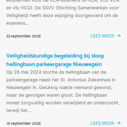
en VIL-VCU). De SSVV (Stichting Samenwerken voor
Veiligheid) heeft deze wijziging doorgevoerd om de
examens…
LEES MEER
23 september 2025
Veiligheidskundige begeleiding bij sloop
hellingbaan parkeergarage Nieuwegein
Op 26 mei 2024 stortte de hellingbaan van de
parkeergarage naast het St. Antonius Ziekenhuis in
Nieuwegein in. Gelukkig raakte niemand gewond,
maar de gevolgen waren groot. De hellingbaan
moest zorgvuldig worden verwijderd en onderzocht,
terwijl het…
LEES MEER
19 september 2025