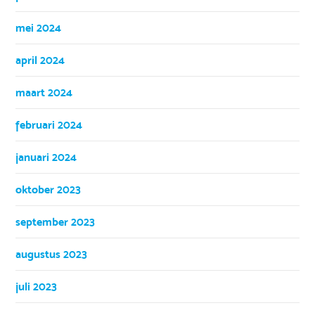
mei 2024
april 2024
maart 2024
februari 2024
januari 2024
oktober 2023
september 2023
augustus 2023
juli 2023