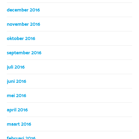
december 2016
november 2016
oktober 2016
september 2016
juli 2016
juni 2016
mei 2016
april 2016
maart 2016
februari 2016