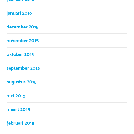
januari 2016
december 2015
november 2015
oktober 2015
september 2015
augustus 2015
mei 2015
maart 2015
februari 2015