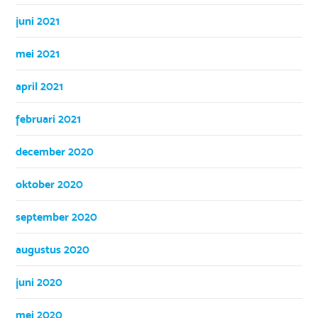
juni 2021
mei 2021
april 2021
februari 2021
december 2020
oktober 2020
september 2020
augustus 2020
juni 2020
mei 2020