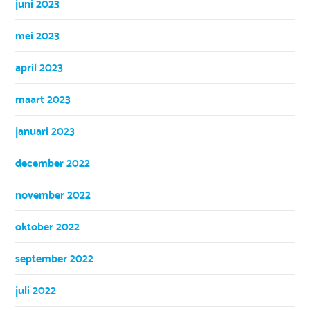
juni 2023
mei 2023
april 2023
maart 2023
januari 2023
december 2022
november 2022
oktober 2022
september 2022
juli 2022