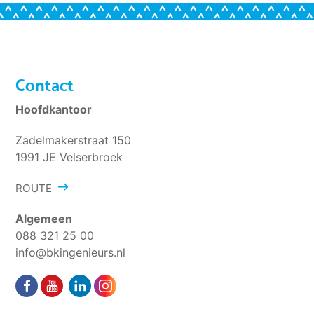
Contact
Hoofdkantoor
Zadelmakerstraat 150
1991 JE Velserbroek
ROUTE
Algemeen
088 321 25 00
info@bkingenieurs.nl