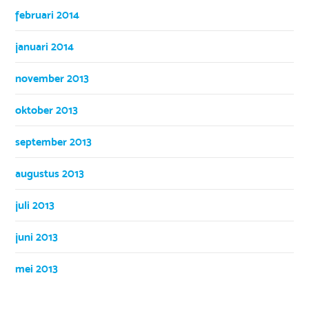
februari 2014
januari 2014
november 2013
oktober 2013
september 2013
augustus 2013
juli 2013
juni 2013
mei 2013