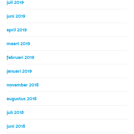
juli 2019
juni 2019
april 2019
maart 2019
februari 2019
januari 2019
november 2018
augustus 2018
juli 2018
juni 2018