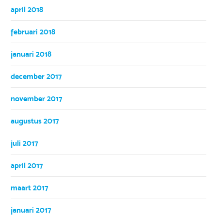
april 2018
februari 2018
januari 2018
december 2017
november 2017
augustus 2017
juli 2017
april 2017
maart 2017
januari 2017