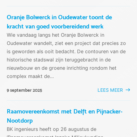
Oranje Bolwerck in Oudewater toont de
kracht van goed voorbereidend werk
Wie vandaag langs het Oranje Bolwerck in
Oudewater wandelt, ziet een project dat precies zo
is geworden als ooit bedacht. De contouren van de
historische stadswal zijn teruggebracht in de
nieuwbouw en de groene inrichting rondom het
complex maakt de…
LEES MEER
9 september 2025
Raamovereenkomst met Delft en Pijnacker-
Nootdorp
BK ingenieurs heeft op 26 augustus de