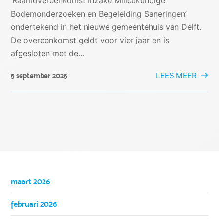
‘Raamovereenkomst Inzake Milieukundige
Bodemonderzoeken en Begeleiding Saneringen’
ondertekend in het nieuwe gemeentehuis van Delft.
De overeenkomst geldt voor vier jaar en is
afgesloten met de…
LEES MEER
5 september 2025
maart 2026
februari 2026