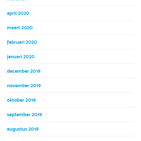
april 2020
maart 2020
februari 2020
januari 2020
december 2019
november 2019
oktober 2019
september 2019
augustus 2019