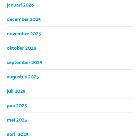
januari 2026
december 2025
november 2025
oktober 2025
september 2025
augustus 2025
juli 2025
juni 2025
mei 2025
april 2025