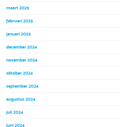
maart 2025
februari 2025
januari 2025
december 2024
november 2024
oktober 2024
september 2024
augustus 2024
juli 2024
juni 2024