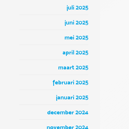
juli 2025
juni 2025
mei 2025
april 2025
maart 2025
februari 2025
januari 2025
december 2024
november 2024