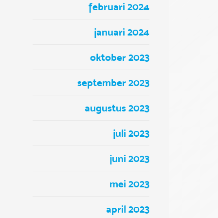
februari 2024
januari 2024
oktober 2023
september 2023
augustus 2023
juli 2023
juni 2023
mei 2023
april 2023