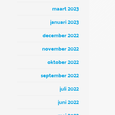
maart 2023
januari 2023
december 2022
november 2022
oktober 2022
september 2022
juli 2022
juni 2022