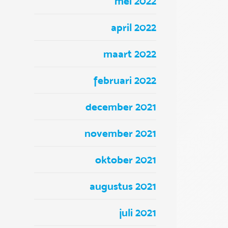
mei 2022
april 2022
maart 2022
februari 2022
december 2021
november 2021
oktober 2021
augustus 2021
juli 2021