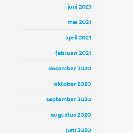
juni 2021
mei 2021
april 2021
februari 2021
december 2020
oktober 2020
september 2020
augustus 2020
juni 2020