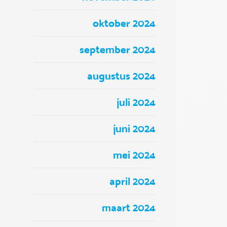
oktober 2024
september 2024
augustus 2024
juli 2024
juni 2024
mei 2024
april 2024
maart 2024