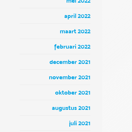
mei 2022
april 2022
maart 2022
februari 2022
december 2021
november 2021
oktober 2021
augustus 2021
juli 2021