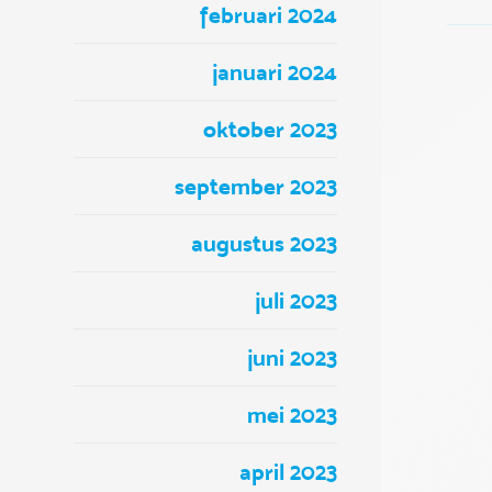
februari 2024
januari 2024
oktober 2023
september 2023
augustus 2023
juli 2023
juni 2023
mei 2023
april 2023