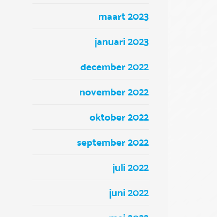
maart 2023
januari 2023
december 2022
november 2022
oktober 2022
september 2022
juli 2022
juni 2022