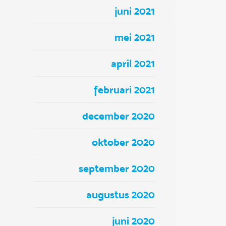
juni 2021
mei 2021
april 2021
februari 2021
december 2020
oktober 2020
september 2020
augustus 2020
juni 2020