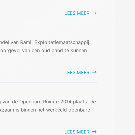
LEES MEER
ndel van Rami Exploitatiemaatschappij.
 voorgevel van een oud pand te kunnen
LEES MEER
 van de Openbare Ruimte 2014 plaats. De
rkzaam is binnen het werkveld openbare
LEES MEER