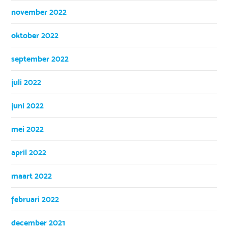
november 2022
oktober 2022
september 2022
juli 2022
juni 2022
mei 2022
april 2022
maart 2022
februari 2022
december 2021