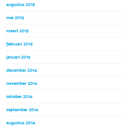
augustus 2015
mei 2015
maart 2015
februari 2015
januari 2015
december 2014
november 2014
oktober 2014
september 2014
augustus 2014