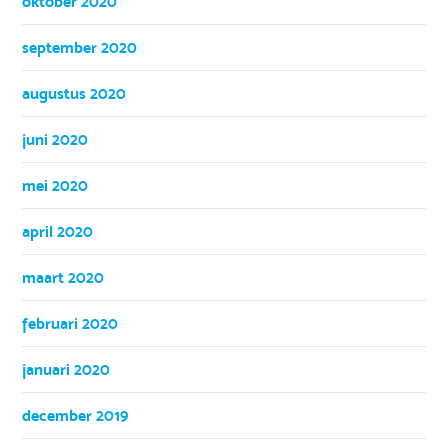
oktober 2020
september 2020
augustus 2020
juni 2020
mei 2020
april 2020
maart 2020
februari 2020
januari 2020
december 2019