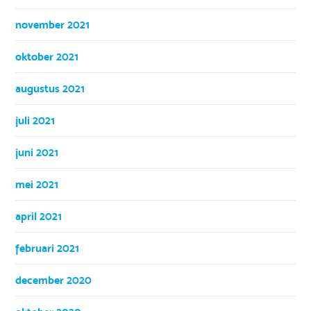
november 2021
oktober 2021
augustus 2021
juli 2021
juni 2021
mei 2021
april 2021
februari 2021
december 2020