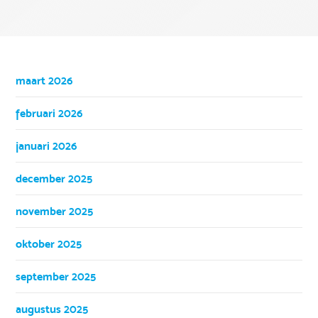
maart 2026
februari 2026
januari 2026
december 2025
november 2025
oktober 2025
september 2025
augustus 2025