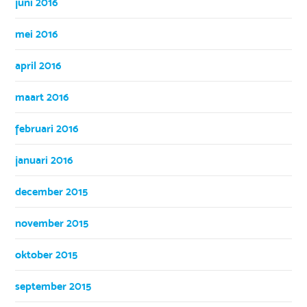
juni 2016
mei 2016
april 2016
maart 2016
februari 2016
januari 2016
december 2015
november 2015
oktober 2015
september 2015