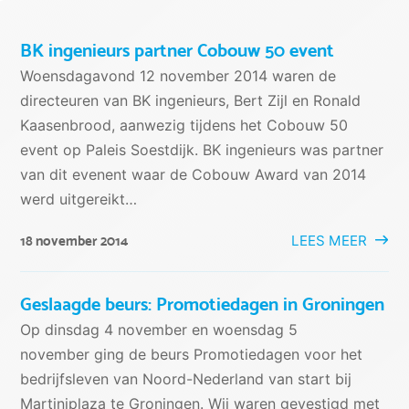
BK ingenieurs partner Cobouw 50 event
Woensdagavond 12 november 2014 waren de
directeuren van BK ingenieurs, Bert Zijl en Ronald
Kaasenbrood, aanwezig tijdens het Cobouw 50
event op Paleis Soestdijk. BK ingenieurs was partner
van dit evenent waar de Cobouw Award van 2014
werd uitgereikt…
LEES MEER
18 november 2014
Geslaagde beurs: Promotiedagen in Groningen
Op dinsdag 4 november en woensdag 5
november ging de beurs Promotiedagen voor het
bedrijfsleven van Noord-Nederland van start bij
Martiniplaza te Groningen. Wij waren gevestigd met