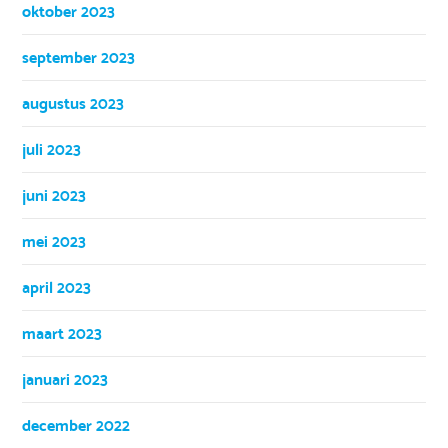
oktober 2023
september 2023
augustus 2023
juli 2023
juni 2023
mei 2023
april 2023
maart 2023
januari 2023
december 2022