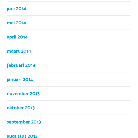
juni 2014
mei 2014
april 2014
maart 2014
februari 2014
januari 2014
november 2013
oktober 2013
september 2013
augustus 2013