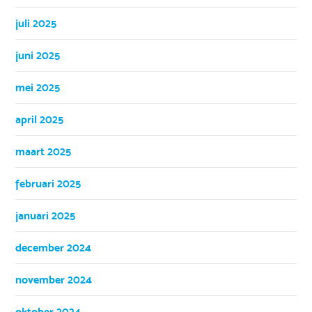
juli 2025
juni 2025
mei 2025
april 2025
maart 2025
februari 2025
januari 2025
december 2024
november 2024
oktober 2024