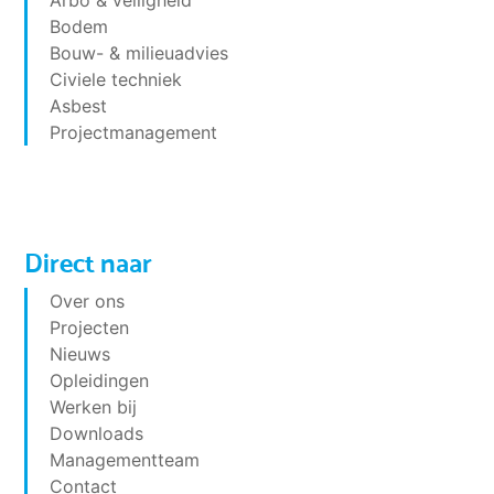
Bodem
Bouw- & milieuadvies
Civiele techniek
Asbest
Projectmanagement
Direct naar
Over ons
Projecten
Nieuws
Opleidingen
Werken bij
Downloads
Managementteam
Contact