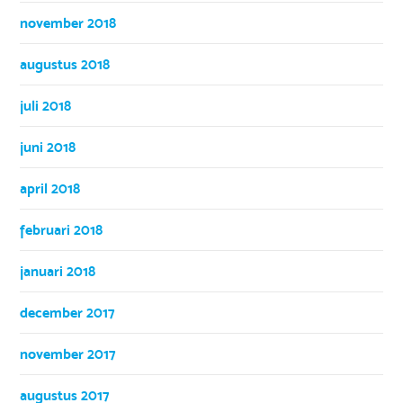
november 2018
augustus 2018
juli 2018
juni 2018
april 2018
februari 2018
januari 2018
december 2017
november 2017
augustus 2017