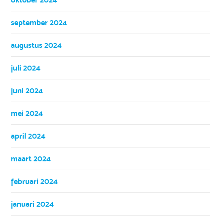
september 2024
augustus 2024
juli 2024
juni 2024
mei 2024
april 2024
maart 2024
februari 2024
januari 2024