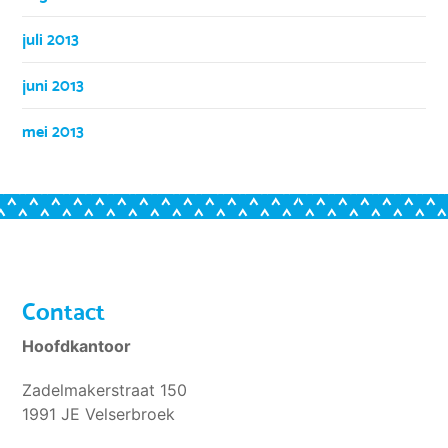
juli 2013
juni 2013
mei 2013
Contact
Hoofdkantoor
Zadelmakerstraat 150
1991 JE Velserbroek