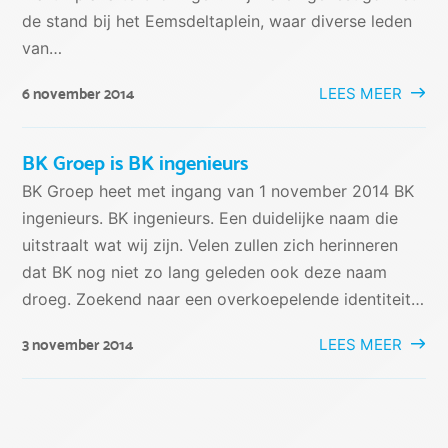
de stand bij het Eemsdeltaplein, waar diverse leden
van…
LEES MEER
6 november 2014
BK Groep is BK ingenieurs
BK Groep heet met ingang van 1 november 2014 BK
ingenieurs. BK ingenieurs. Een duidelijke naam die
uitstraalt wat wij zijn. Velen zullen zich herinneren
dat BK nog niet zo lang geleden ook deze naam
droeg. Zoekend naar een overkoepelende identiteit…
LEES MEER
3 november 2014