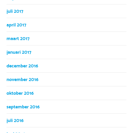
juli 2017
april 2017
maart 2017
januari 2017
december 2016
november 2016
oktober 2016
september 2016
juli 2016