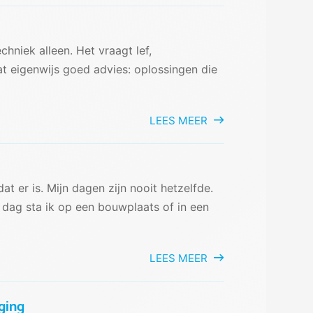
hniek alleen. Het vraagt lef,
 eigenwijs goed advies: oplossingen die
LEES MEER
at er is. Mijn dagen zijn nooit hetzelfde.
dag sta ik op een bouwplaats of in een
LEES MEER
ging