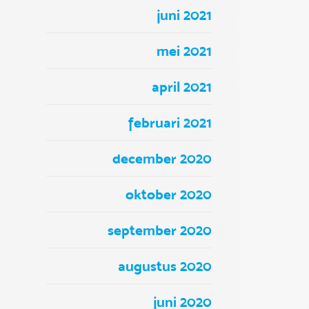
juni 2021
mei 2021
april 2021
februari 2021
december 2020
oktober 2020
september 2020
augustus 2020
juni 2020