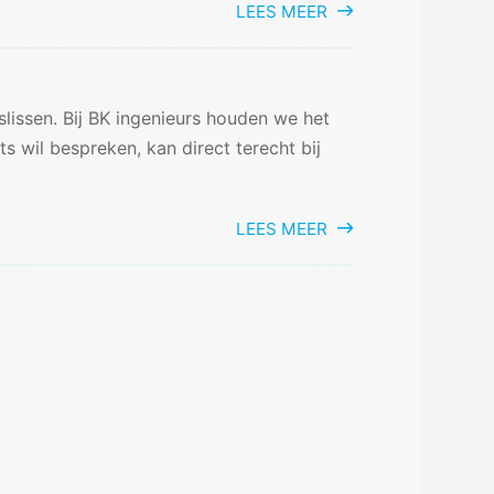
LEES MEER
issen. Bij BK ingenieurs houden we het
ts wil bespreken, kan direct terecht bij
LEES MEER