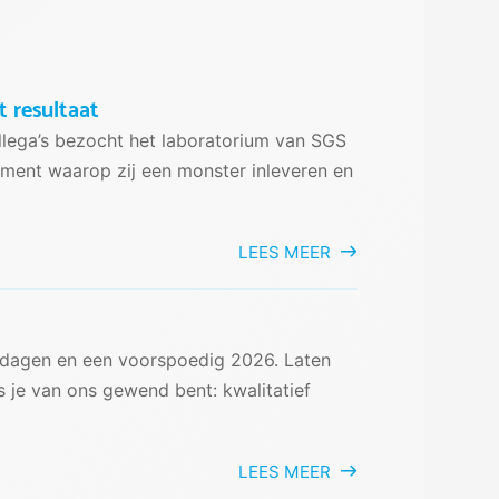
t resultaat
lega’s bezocht het laboratorium van SGS
oment waarop zij een monster inleveren en
LEES MEER
stdagen en een voorspoedig 2026. Laten
 je van ons gewend bent: kwalitatief
LEES MEER