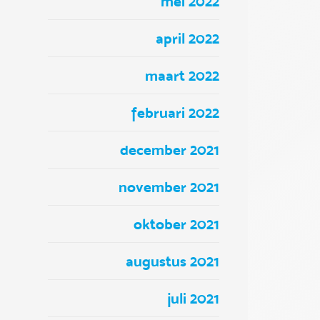
mei 2022
april 2022
maart 2022
februari 2022
december 2021
november 2021
oktober 2021
augustus 2021
juli 2021