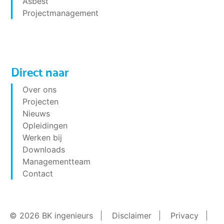
Asbest
Projectmanagement
Direct naar
Over ons
Projecten
Nieuws
Opleidingen
Werken bij
Downloads
Managementteam
Contact
© 2026 BK ingenieurs
Disclaimer
Privacy