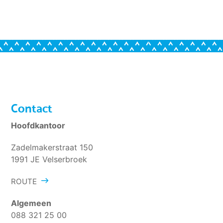
Contact
Hoofdkantoor
Zadelmakerstraat 150
1991 JE Velserbroek
ROUTE
Algemeen
088 321 25 00