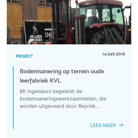
14 juni 2016
PROJECT
Bodemsanering op terrein oude
leerfabriek KVL
BK ingenieurs begeleidt de
bodemsaneringswerkzaamheden, die
worden uitgevoerd door Reyrink…
LEES MEER