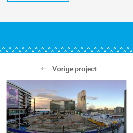
Vorige project