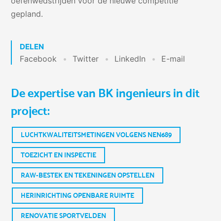
oefenwedstrijden voor de nieuwe competitie
gepland.
DELEN
Facebook
Twitter
LinkedIn
E-mail
De expertise van BK ingenieurs in dit
project:
LUCHTKWALITEITSMETINGEN VOLGENS NEN689
TOEZICHT EN INSPECTIE
RAW-BESTEK EN TEKENINGEN OPSTELLEN
HERINRICHTING OPENBARE RUIMTE
RENOVATIE SPORTVELDEN