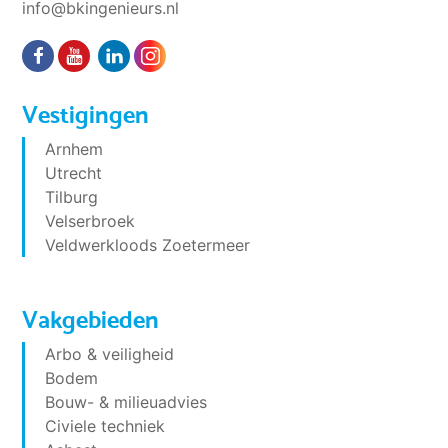
info@bkingenieurs.nl
Vestigingen
Arnhem
Utrecht
Tilburg
Velserbroek
Veldwerkloods Zoetermeer
Vakgebieden
Arbo & veiligheid
Bodem
Bouw- & milieuadvies
Civiele techniek