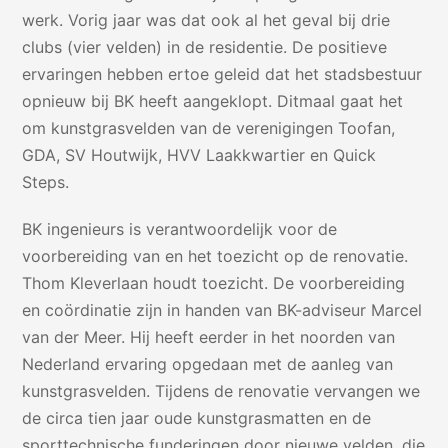
werk. Vorig jaar was dat ook al het geval bij drie
clubs (vier velden) in de residentie. De positieve
ervaringen hebben ertoe geleid dat het stadsbestuur
opnieuw bij BK heeft aangeklopt. Ditmaal gaat het
om kunstgrasvelden van de verenigingen Toofan,
GDA, SV Houtwijk, HVV Laakkwartier en Quick
Steps.
BK ingenieurs is verantwoordelijk voor de
voorbereiding van en het toezicht op de renovatie.
Thom Kleverlaan houdt toezicht. De voorbereiding
en coördinatie zijn in handen van BK-adviseur Marcel
van der Meer. Hij heeft eerder in het noorden van
Nederland ervaring opgedaan met de aanleg van
kunstgrasvelden. Tijdens de renovatie vervangen we
de circa tien jaar oude kunstgrasmatten en de
sporttechnische funderingen door nieuwe velden, die