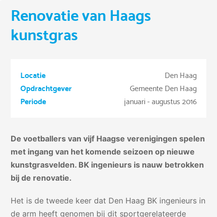
Renovatie van Haags
kunstgras
Locatie
Den Haag
Opdrachtgever
Gemeente Den Haag
Periode
januari - augustus 2016
De voetballers van vijf Haagse verenigingen spelen
met ingang van het komende seizoen op nieuwe
kunstgrasvelden. BK ingenieurs is nauw betrokken
bij de renovatie.
Het is de tweede keer dat Den Haag BK ingenieurs in
de arm heeft genomen bij dit sportgerelateerde