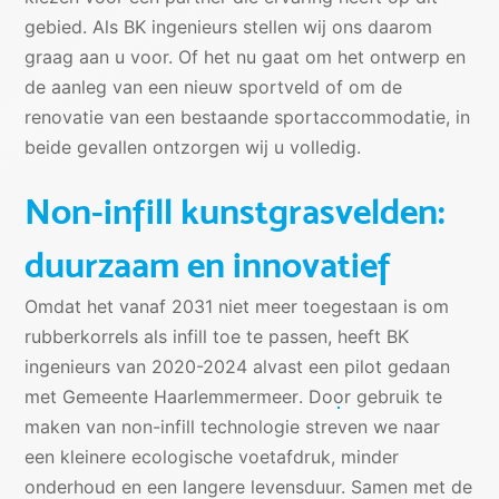
gebied. Als BK ingenieurs stellen wij ons daarom
graag aan u voor. Of het nu gaat om het ontwerp en
de aanleg van een nieuw sportveld of om de
renovatie van een bestaande sportaccommodatie, in
beide gevallen ontzorgen wij u volledig.
Non-infill kunstgrasvelden:
duurzaam en innovatief
Omdat het vanaf 2031 niet meer toegestaan is om
rubberkorrels als infill toe te passen, heeft BK
ingenieurs van 2020-2024 alvast een
pilot gedaan
met Gemeente Haarlemmermeer
. Door gebruik te
maken van non-infill technologie streven we naar
een kleinere ecologische voetafdruk, minder
onderhoud en een langere levensduur. Samen met de