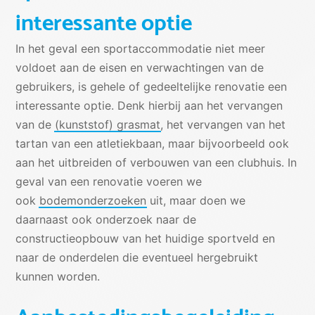
interessante optie
In het geval een sportaccommodatie niet meer
voldoet aan de eisen en verwachtingen van de
gebruikers, is gehele of gedeeltelijke renovatie een
interessante optie. Denk hierbij aan het vervangen
van de
(kunststof) grasmat
, het vervangen van het
tartan van een atletiekbaan, maar bijvoorbeeld ook
aan het uitbreiden of verbouwen van een clubhuis. In
geval van een renovatie voeren we
ook
bodemonderzoeken
uit, maar doen we
daarnaast ook onderzoek naar de
constructieopbouw van het huidige sportveld en
naar de onderdelen die eventueel hergebruikt
kunnen worden.