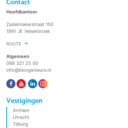
Contact
Hoofdkantoor
Zadelmakerstraat 150
1991 JE Velserbroek
ROUTE
Algemeen
088 321 25 00
info@bkingenieurs.nl
Vestigingen
Arnhem
Utrecht
Tilburg