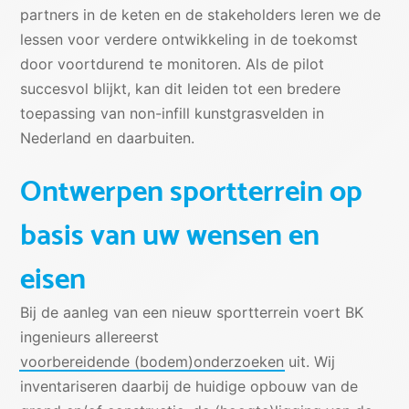
partners in de keten en de stakeholders leren we de
lessen voor verdere ontwikkeling in de toekomst
door voortdurend te monitoren. Als de pilot
succesvol blijkt, kan dit leiden tot een bredere
toepassing van non-infill kunstgrasvelden in
Nederland en daarbuiten.
Ontwerpen sportterrein op
basis van uw wensen en
eisen
Bij de aanleg van een nieuw sportterrein voert BK
ingenieurs allereerst
voorbereidende (bodem)onderzoeken
uit. Wij
inventariseren daarbij de huidige opbouw van de