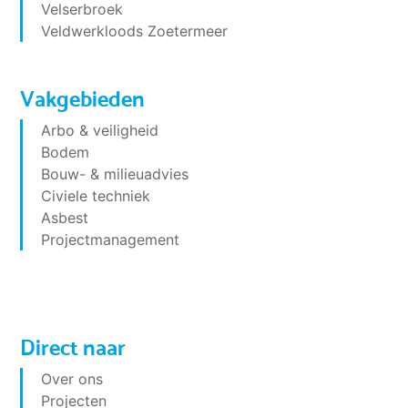
Velserbroek
Veldwerkloods Zoetermeer
Vakgebieden
Arbo & veiligheid
Bodem
Bouw- & milieuadvies
Civiele techniek
Asbest
Projectmanagement
Direct naar
Over ons
Projecten