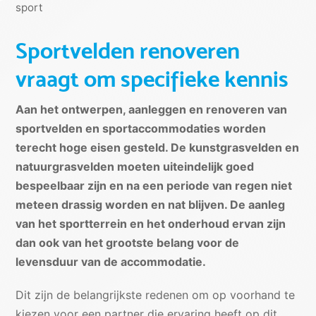
sport
Sportvelden renoveren
vraagt om specifieke kennis
Aan het ontwerpen, aanleggen en renoveren van
sportvelden en sportaccommodaties worden
terecht hoge eisen gesteld. De kunstgrasvelden en
natuurgrasvelden moeten uiteindelijk goed
bespeelbaar zijn en na een periode van regen niet
meteen drassig worden en nat blijven. De aanleg
van het sportterrein en het onderhoud ervan zijn
dan ook van het grootste belang voor de
levensduur van de accommodatie.
Dit zijn de belangrijkste redenen om op voorhand te
kiezen voor een partner die ervaring heeft op dit