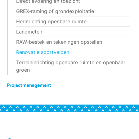
Directievoering en toezicht
GREX-raming of grondexploitatie
Herinrichting openbare ruimte
Landmeten
RAW-bestek en tekeningen opstellen
Renovatie sportvelden
Terreininrichting openbare ruimte en openbaar
groen
Projectmanagement