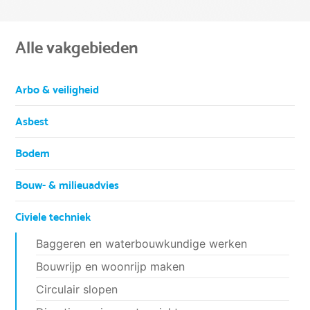
Alle vakgebieden
Arbo & veiligheid
Asbest
Bodem
Bouw- & milieuadvies
Civiele techniek
Baggeren en waterbouwkundige werken
Bouwrijp en woonrijp maken
Circulair slopen