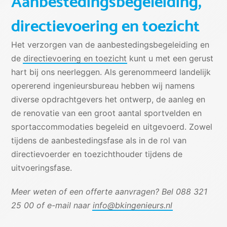
Aanbestedingsbegeleiding,
directievoering en toezicht
Het verzorgen van de aanbestedingsbegeleiding en
de
directievoering en toezicht
kunt u met een gerust
hart bij ons neerleggen. Als gerenommeerd landelijk
opererend ingenieursbureau hebben wij namens
diverse opdrachtgevers het ontwerp, de aanleg en
de renovatie van een groot aantal sportvelden en
sportaccommodaties begeleid en uitgevoerd. Zowel
tijdens de aanbestedingsfase als in de rol van
directievoerder en toezichthouder tijdens de
uitvoeringsfase.
Meer weten of een offerte aanvragen? Bel 088 321
25 00 of e-mail naar
info@bkingenieurs.nl