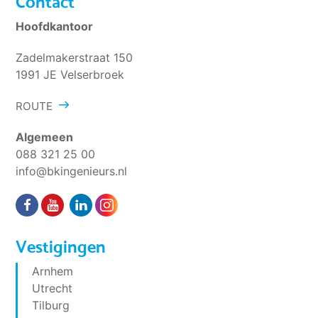
Contact
Hoofdkantoor
Zadelmakerstraat 150
1991 JE Velserbroek
ROUTE
Algemeen
088 321 25 00
info@bkingenieurs.nl
Vestigingen
Arnhem
Utrecht
Tilburg