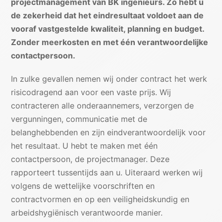
projectmanagement van BK ingenieurs. Zo hebt u
de zekerheid dat het eindresultaat voldoet aan de
vooraf vastgestelde kwaliteit, planning en budget.
Zonder meerkosten en met één verantwoordelijke
contactpersoon.
In zulke gevallen nemen wij onder contract het werk
risicodragend aan voor een vaste prijs. Wij
contracteren alle onderaannemers, verzorgen de
vergunningen, communicatie met de
belanghebbenden en zijn eindverantwoordelijk voor
het resultaat. U hebt te maken met één
contactpersoon, de projectmanager. Deze
rapporteert tussentijds aan u. Uiteraard werken wij
volgens de wettelijke voorschriften en
contractvormen en op een veiligheidskundig en
arbeidshygiënisch verantwoorde manier.