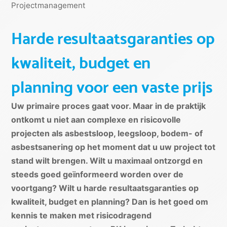
Projectmanagement
Harde resultaatsgaranties op
kwaliteit, budget en
planning voor een vaste prijs
Uw primaire proces gaat voor. Maar in de praktijk
ontkomt u niet aan complexe en risicovolle
projecten als asbestsloop, leegsloop, bodem- of
asbestsanering op het moment dat u uw project tot
stand wilt brengen. Wilt u maximaal ontzorgd en
steeds goed geïnformeerd worden over de
voortgang? Wilt u harde resultaatsgaranties op
kwaliteit, budget en planning? Dan is het goed om
kennis te maken met risicodragend