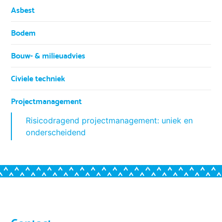
Asbest
Bodem
Bouw- & milieuadvies
Civiele techniek
Projectmanagement
Risicodragend projectmanagement: uniek en
onderscheidend