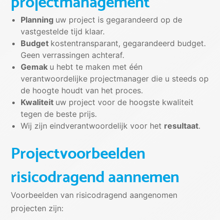
projectmanagement
Planning
uw project is gegarandeerd op de
vastgestelde tijd klaar.
Budget
kostentransparant, gegarandeerd budget.
Geen verrassingen achteraf.
Gemak
u hebt te maken met één
verantwoordelijke projectmanager die u steeds op
de hoogte houdt van het proces.
Kwaliteit
uw project voor de hoogste kwaliteit
tegen de beste prijs.
Wij zijn eindverantwoordelijk voor het
resultaat
.
Projectvoorbeelden
risicodragend aannemen
Voorbeelden van risicodragend aangenomen
projecten zijn: