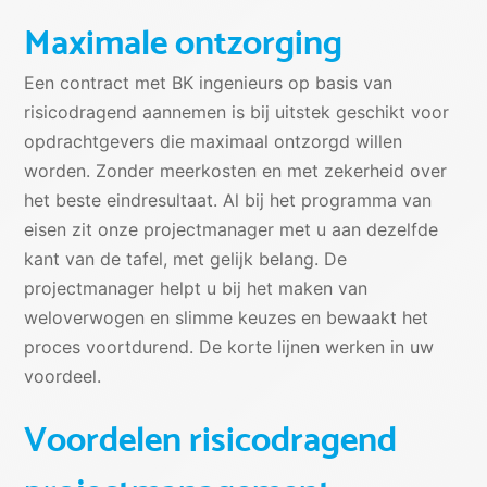
Maximale ontzorging
Een contract met BK ingenieurs op basis van
risicodragend aannemen is bij uitstek geschikt voor
opdrachtgevers die maximaal ontzorgd willen
worden. Zonder meerkosten en met zekerheid over
het beste eindresultaat. Al bij het programma van
eisen zit onze projectmanager met u aan dezelfde
kant van de tafel, met gelijk belang. De
projectmanager helpt u bij het maken van
weloverwogen en slimme keuzes en bewaakt het
proces voortdurend. De korte lijnen werken in uw
voordeel.
Voordelen risicodragend