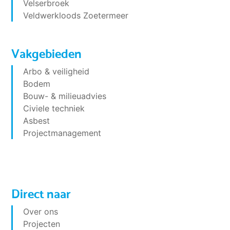
Velserbroek
Veldwerkloods Zoetermeer
Vakgebieden
Arbo & veiligheid
Bodem
Bouw- & milieuadvies
Civiele techniek
Asbest
Projectmanagement
Direct naar
Over ons
Projecten