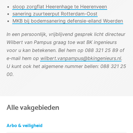
sloop zorgflat Heerenhage te Heerenveen
sanering zuurteerput Rotterdam-Oost
MKB bij bodemsanering defensie-eiland Woerden
In een persoonlijk, vrijblijvend gesprek licht directeur
Wilbert van Pampus graag toe wat BK ingenieurs
voor u kan betekenen. Bel hem op 088 321 25 89 of
e-mail hem op
wilbert.vanpampus@bkingenieurs.nl
.
U kunt ook het algemene nummer bellen: 088 321 25
00.
Alle vakgebieden
Arbo & veiligheid